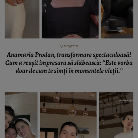
VEDETE
Anamaria Prodan, transformare spectaculoasă!
Cum a reușit impresara să slăbească: “Este vorba
doar de cum te simți în momentele vieții.”