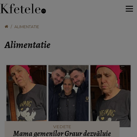
ALIMENTATIE
Alimentatie
VEDETE
Mama gemenilor Graur dezvăluie