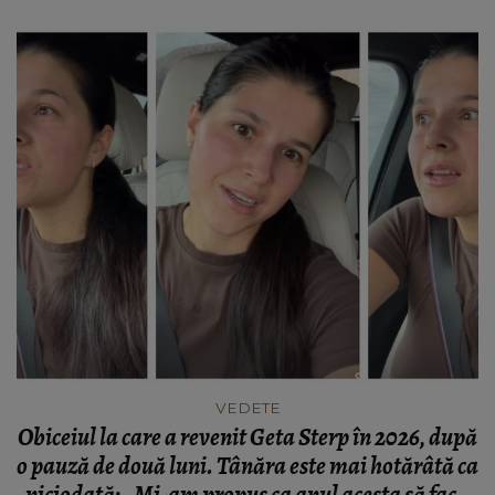
VEDETE
Obiceiul la care a revenit Geta Sterp în 2026, după
o pauză de două luni. Tânăra este mai hotărâtă ca