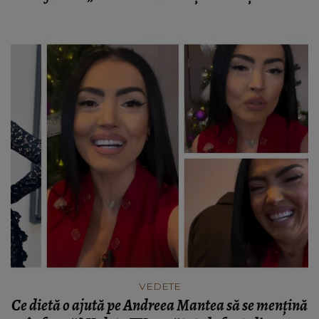
VEDETE
Ce dietă o ajută pe Andreea Mantea să se mențină