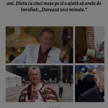
ani. Dieta cu cinci mese pe zi o ajută să arate de
invidiat: „Durează zece minute.”