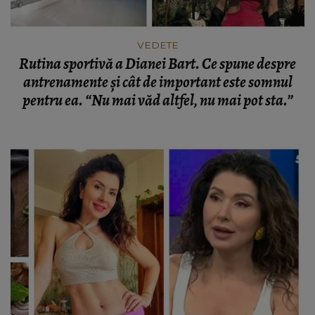
VEDETE
Rutina sportivă a Dianei Bart. Ce spune despre
antrenamente și cât de important este somnul
pentru ea. “Nu mai văd altfel, nu mai pot sta.”