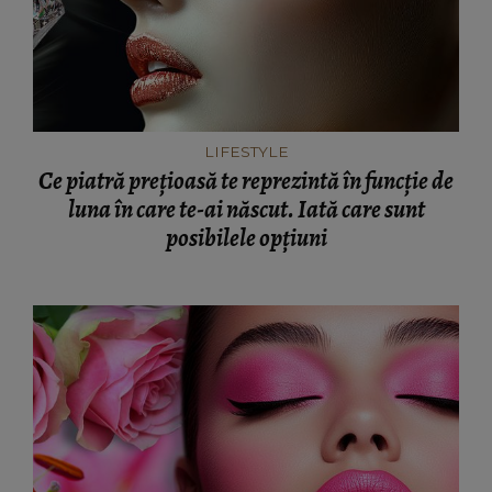
LIFESTYLE
Ce piatră prețioasă te reprezintă în funcție de
luna în care te-ai născut. Iată care sunt
posibilele opțiuni