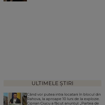
ULTIMELE ȘTIRI
Când vor putea intra locatarii în blocul din
Rahova, la aproape 10 luni de la explozie.
Ciprian Ciucu a făcut anunțul: „Partea de