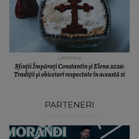
LIFESTYLE
Sfinții Împărați Constantin și Elena 2026:
Tradiții și obiceiuri respectate în această zi
PARTENERI