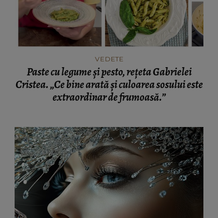
VEDETE
Paste cu legume și pesto, rețeta Gabrielei
Cristea. „Ce bine arată și culoarea sosului este
extraordinar de frumoasă.”