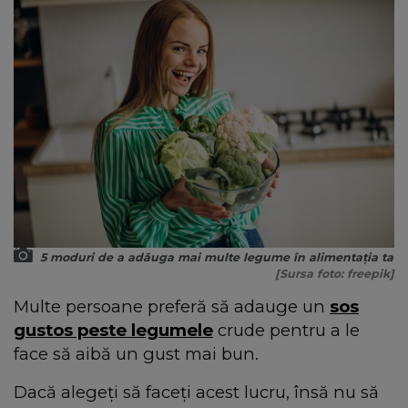
5 moduri de a adăuga mai multe legume în alimentația ta
[Sursa foto: freepik]
Multe persoane preferă să adauge un
sos
gustos peste legumele
crude pentru a le
face să aibă un gust mai bun.
Dacă alegeți să faceți acest lucru, însă nu să