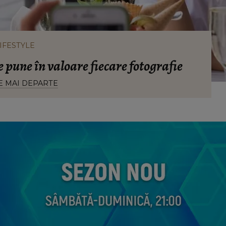
IFESTYLE
 pune în valoare fiecare fotografie
E MAI DEPARTE