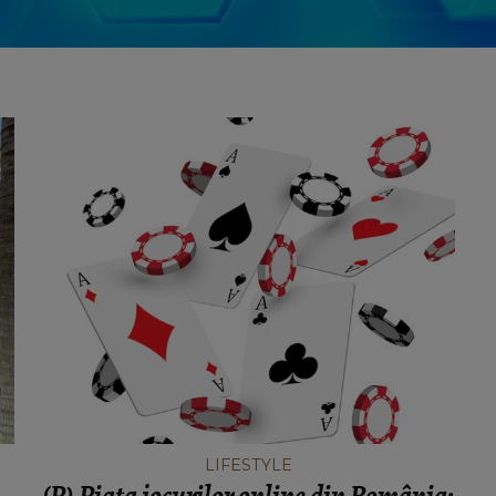
LIFESTYLE