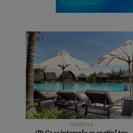
LIFESTYLE