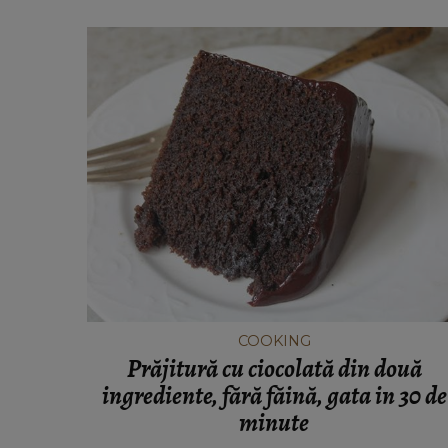
COOKING
Prăjitură cu ciocolată din două
ingrediente, fără făină, gata in 30 de
minute