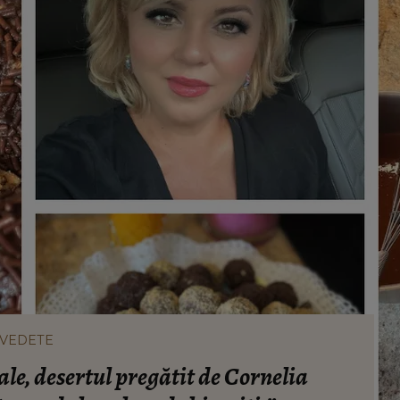
VEDETE
ale, desertul pregătit de Cornelia