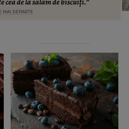
 cea de la salam de biscuiți.”
E MAI DEPARTE