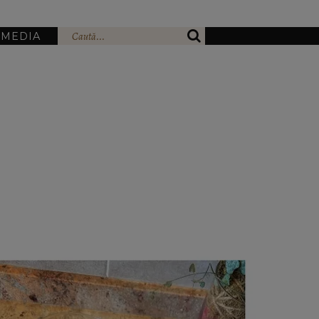
IMEDIA