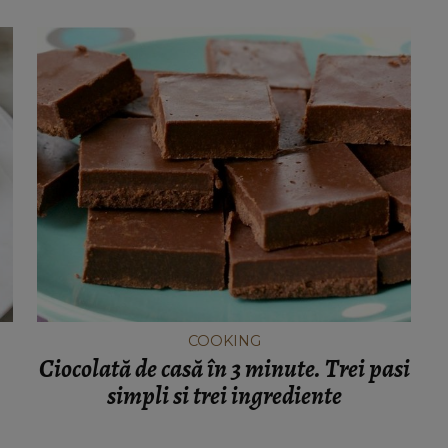
COOKING
Ciocolată de casă în 3 minute. Trei pasi
simpli si trei ingrediente