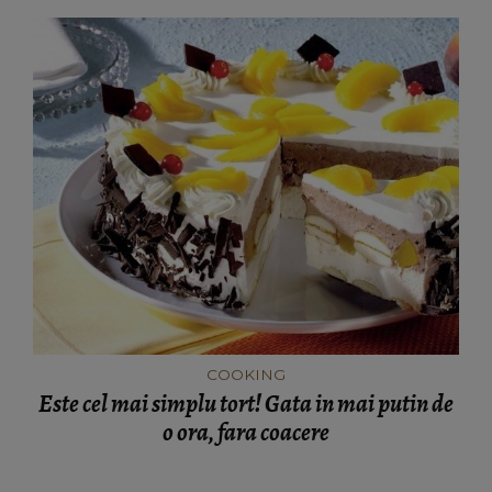
COOKING
Este cel mai simplu tort! Gata in mai putin de
o ora, fara coacere