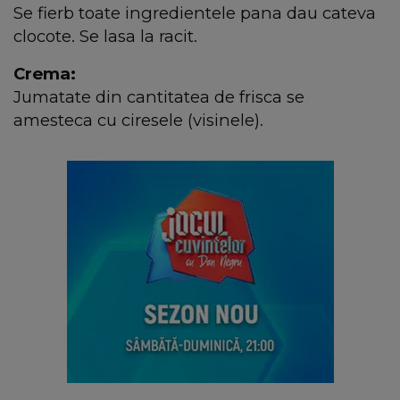
Se fierb toate ingredientele pana dau cateva
clocote. Se lasa la racit.
Crema:
Jumatate din cantitatea de frisca se
amesteca cu ciresele (visinele).