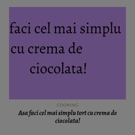
COOKING
Asa faci cel mai simplu tort cu crema de
ciocolata!