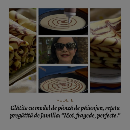
VEDETE
Clătite cu model de pânză de păianjen, rețeta
pregătită de Jamilla: “Moi, fragede, perfecte.”