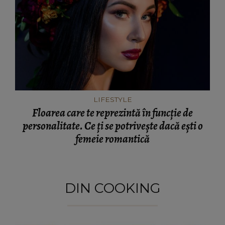
LIFESTYLE
Floarea care te reprezintă în funcție de
personalitate. Ce ți se potrivește dacă ești o
femeie romantică
DIN COOKING