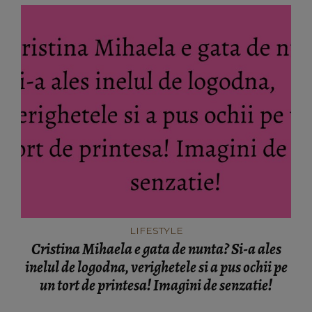
LIFESTYLE
Cristina Mihaela e gata de nunta? Si-a ales
inelul de logodna, verighetele si a pus ochii pe
un tort de printesa! Imagini de senzatie!