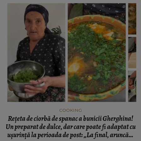
COOKING
Rețeta de ciorbă de spanac a bunicii Gherghina!
Un preparat de dulce, dar care poate fi adaptat cu
ușurință la perioada de post: „La final, aruncăm