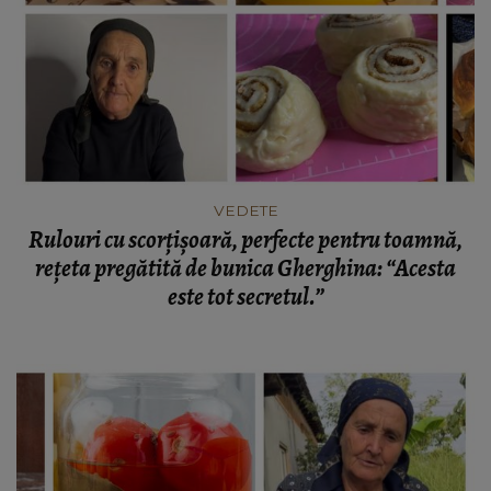
VEDETE
Rulouri cu scorțișoară, perfecte pentru toamnă,
rețeta pregătită de bunica Gherghina: “Acesta
este tot secretul.”