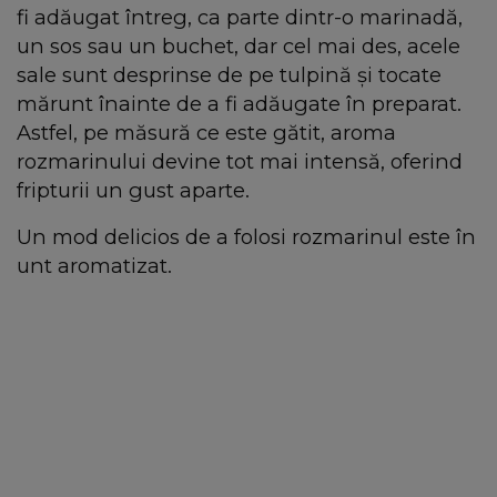
fi adăugat întreg, ca parte dintr-o marinadă,
un sos sau un buchet, dar cel mai des, acele
sale sunt desprinse de pe tulpină și tocate
mărunt înainte de a fi adăugate în preparat.
Astfel, pe măsură ce este gătit, aroma
rozmarinului devine tot mai intensă, oferind
fripturii un gust aparte.
Un mod delicios de a folosi rozmarinul este în
unt aromatizat.