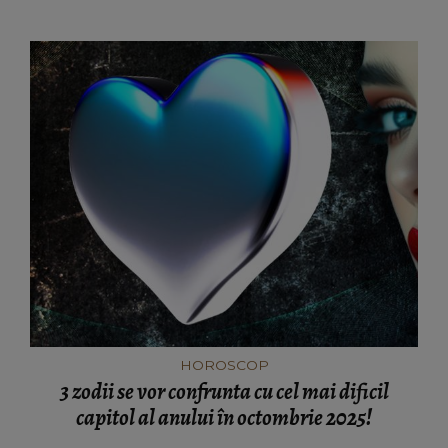
HOROSCOP
3 zodii se vor confrunta cu cel mai dificil
capitol al anului în octombrie 2025!