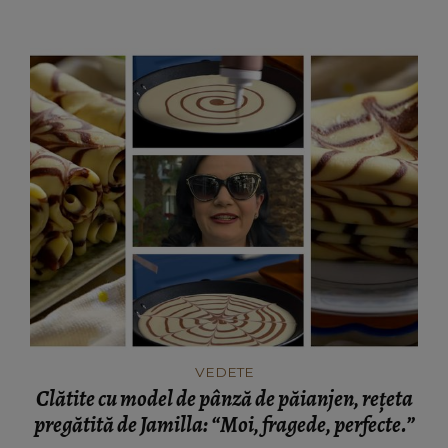
VEDETE
Clătite cu model de pânză de păianjen, rețeta
pregătită de Jamilla: “Moi, fragede, perfecte.”