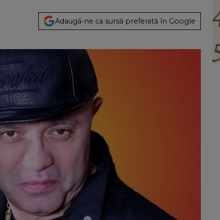
Adaugă-ne ca sursă preferată în Google