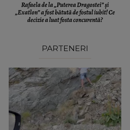
Rafaela de la „Puterea Dragostei” și
„Exatlon” a fost bătută de fostul iubit! Ce
decizie a luat fosta concurentă?
PARTENERI