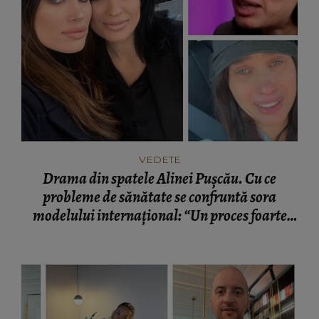
VEDETE
Drama din spatele Alinei Pușcău. Cu ce
probleme de sănătate se confruntă sora
modelului internațional: “Un proces foarte
greu.”