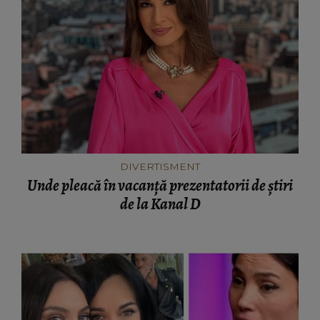
DIVERTISMENT
Unde pleacă în vacanță prezentatorii de știri
de la Kanal D