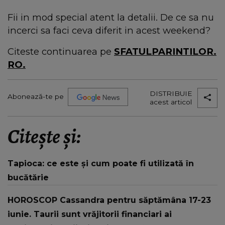
Fii in mod special atent la detalii. De ce sa nu
incerci sa faci ceva diferit in acest weekend?
Citeste continuarea pe
SFATULPARINTILOR.
RO.
DISTRIBUIE
Abonează-te pe
acest articol
Citește și:
Tapioca: ce este și cum poate fi utilizată în
bucătărie
HOROSCOP Cassandra pentru săptămâna 17-23
iunie. Taurii sunt vrăjitorii financiari ai