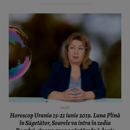
HOT
Horoscop Urania 15-21 iunie 2019. Luna Plină
în Săgetător, Soarele va intra în zodia