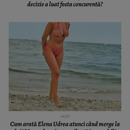
decizie a luat fosta concurentă?
HOT
Cum arată Elena Udrea atunci când merge la