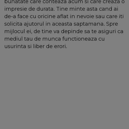
bunatate care conteaza acum si care creaza o
impresie de durata. Tine minte asta cand ai
de-a face cu oricine aflat in nevoie sau care iti
solicita ajutorul in aceasta saptamana. Spre
mijlocul ei, de tine va depinde sa te asiguri ca
mediul tau de munca functioneaza cu
usurinta si liber de erori.