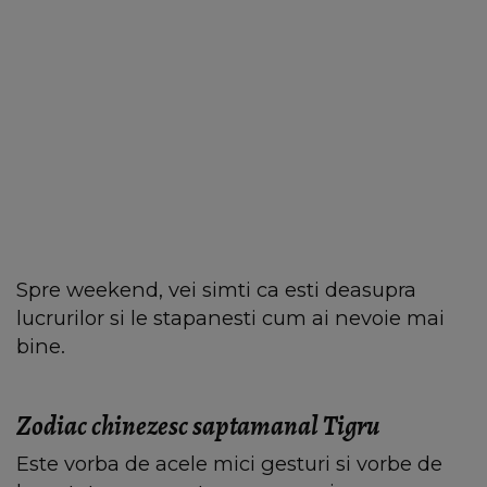
Spre weekend, vei simti ca esti deasupra
lucrurilor si le stapanesti cum ai nevoie mai
bine.
Zodiac chinezesc saptamanal Tigru
Este vorba de acele mici gesturi si vorbe de