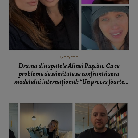
VEDETE
Drama din spatele Alinei Pușcău. Cu ce
probleme de sănătate se confruntă sora
modelului internațional: “Un proces foarte
greu.”