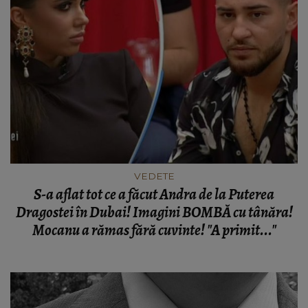
VEDETE
S-a aflat tot ce a făcut Andra de la Puterea
Dragostei în Dubai! Imagini BOMBĂ cu tânăra!
Mocanu a rămas fără cuvinte! "A primit..."