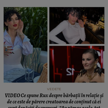
VEDETE
VIDEO Ce spune Rux despre bărbații în relație și
de ce este de părere creatoarea de conținut că ei