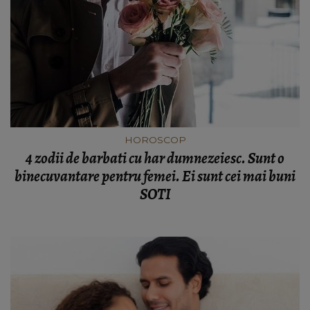
HOROSCOP
4 zodii de barbati cu har dumnezeiesc. Sunt o
binecuvantare pentru femei. Ei sunt cei mai buni
SOTI