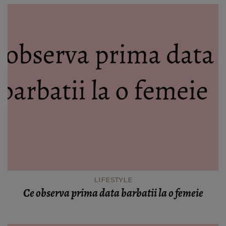
LIFESTYLE
Ce observa prima data barbatii la o femeie