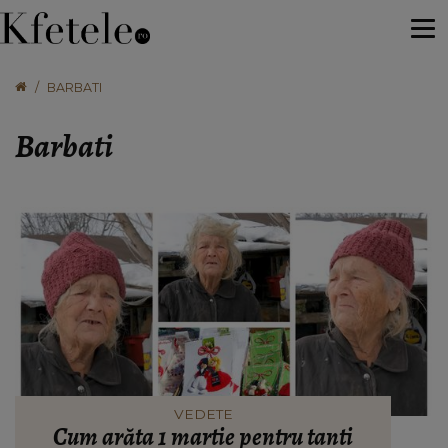
BARBATI
Barbati
VEDETE
Cum arăta 1 martie pentru tanti