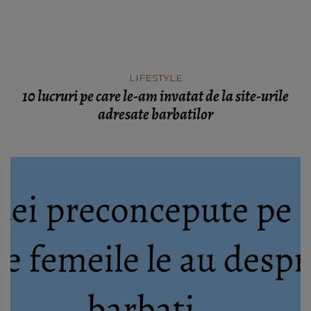
LIFESTYLE
10 lucruri pe care le-am invatat de la site-urile
adresate barbatilor