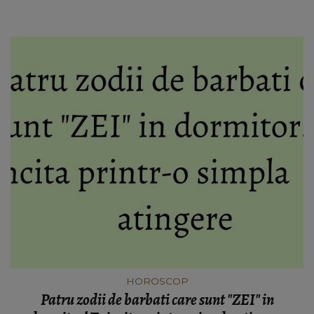
HOROSCOP
Patru zodii de barbati care sunt "ZEI" in