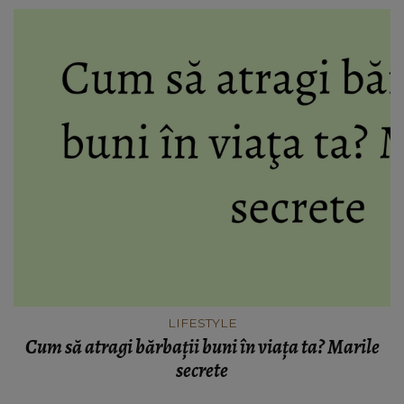
LIFESTYLE
Cum să atragi bărbaţii buni în viaţa ta? Marile
secrete