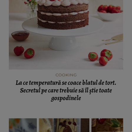
COOKING
La ce temperatură se coace blatul de tort.
Secretul pe care trebuie să îl știe toate
gospodinele