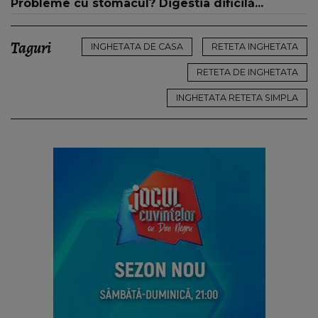
Probleme cu stomacul? Digestia dificilă...
Taguri
INGHETATA DE CASA
RETETA INGHETATA
RETETA DE INGHETATA
INGHETATA RETETA SIMPLA