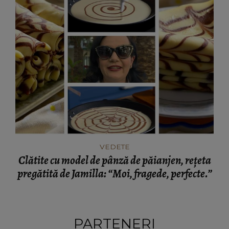
VEDETE
Clătite cu model de pânză de păianjen, rețeta
pregătită de Jamilla: “Moi, fragede, perfecte.”
PARTENERI