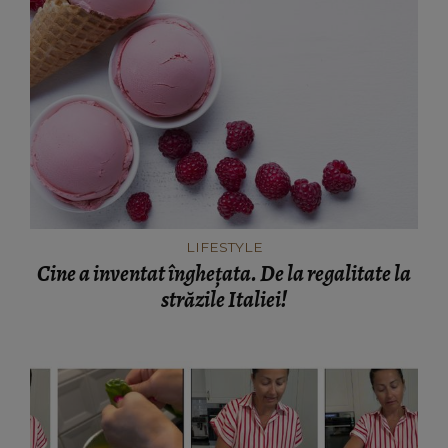
LIFESTYLE
Cine a inventat înghețata. De la regalitate la
străzile Italiei!