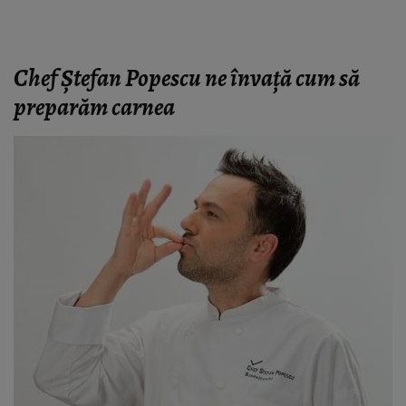
Chef Ștefan Popescu ne învață cum să
preparăm carnea