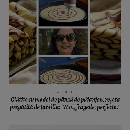
VEDETE
Clătite cu model de pânză de păianjen, rețeta
pregătită de Jamilla: “Moi, fragede, perfecte.”