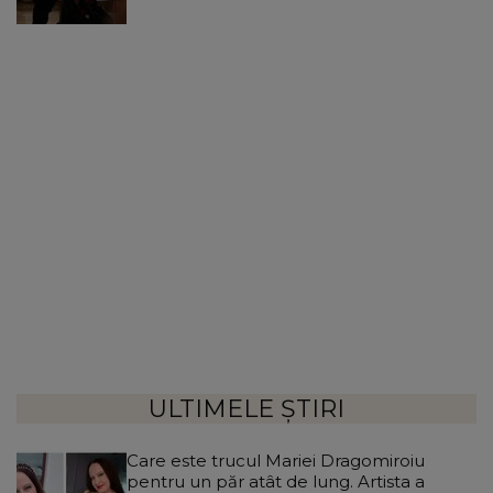
ULTIMELE ȘTIRI
Care este trucul Mariei Dragomiroiu
pentru un păr atât de lung. Artista a