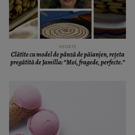
VEDETE
Clătite cu model de pânză de păianjen, rețeta
pregătită de Jamilla: “Moi, fragede, perfecte.”