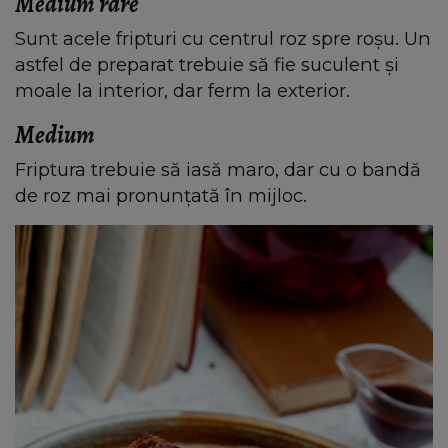
Medium rare
Sunt acele fripturi cu centrul roz spre roșu. Un
astfel de preparat trebuie să fie suculent și
moale la interior, dar ferm la exterior.
Medium
Friptura trebuie să iasă maro, dar cu o bandă
de roz mai pronunțată în mijloc.