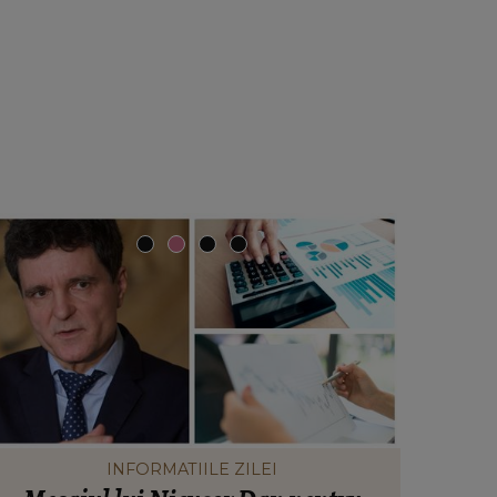
INFORMATIILE ZILEI