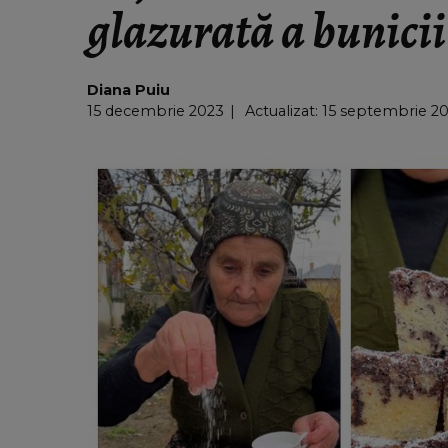
glazurată a bunici
Diana Puiu
15 decembrie 2023
Actualizat: 15 septembrie 20