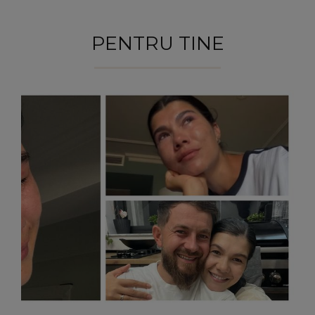
PENTRU TINE