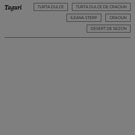
Taguri
TURTA DULCE
TURTA DULCE DE CRACIUN
ILEANA STERP
CRACIUN
DESERT DE SEZON