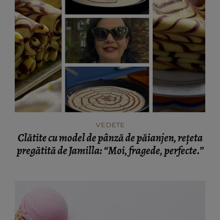
VEDETE
Clătite cu model de pânză de păianjen, rețeta
pregătită de Jamilla: “Moi, fragede, perfecte.”