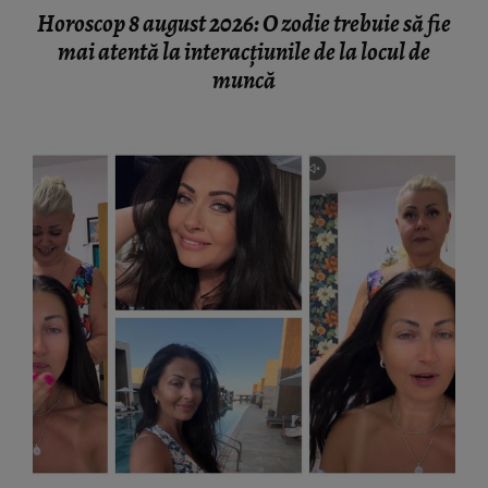
Horoscop 8 august 2026: O zodie trebuie să fie
mai atentă la interacțiunile de la locul de
muncă