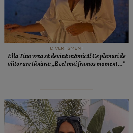
DIVERTISMENT
Ella Tina vrea să devină mămică! Ce planuri de
viitor are tânăra: „E cel mai frumos moment...”