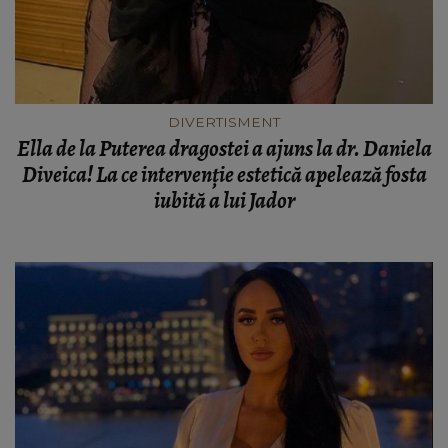
DIVERTISMENT
Ella de la Puterea dragostei a ajuns la dr. Daniela
Diveica! La ce intervenție estetică apelează fosta
iubită a lui Jador