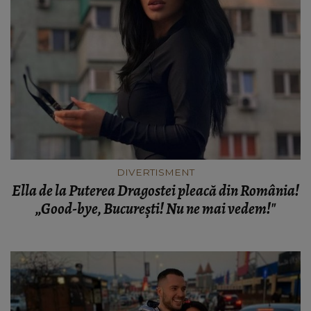
DIVERTISMENT
Ella de la Puterea Dragostei pleacă din România!
„Good-bye, București! Nu ne mai vedem!"