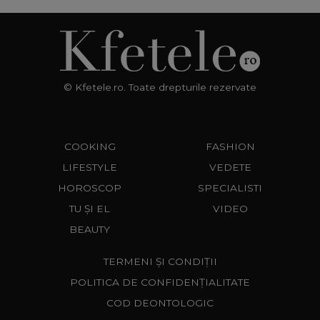
© Kfetele.ro. Toate drepturile rezervate
COOKING
FASHION
LIFESTYLE
VEDETE
HOROSCOP
SPECIALISTI
TU ȘI EL
VIDEO
BEAUTY
TERMENI ȘI CONDIȚII
POLITICA DE CONFIDENȚIALITATE
COD DEONTOLOGIC