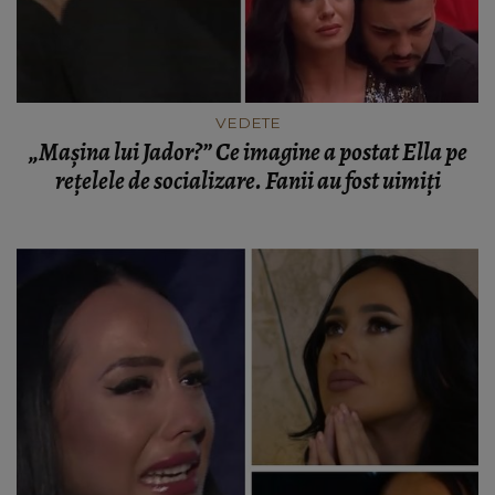
VEDETE
„Mașina lui Jador?” Ce imagine a postat Ella pe
rețelele de socializare. Fanii au fost uimiți