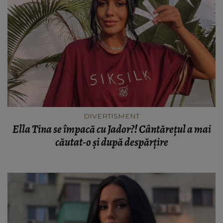
DIVERTISMENT
Ella Tina se împacă cu Jador?! Cântărețul a mai
căutat-o și după despărțire