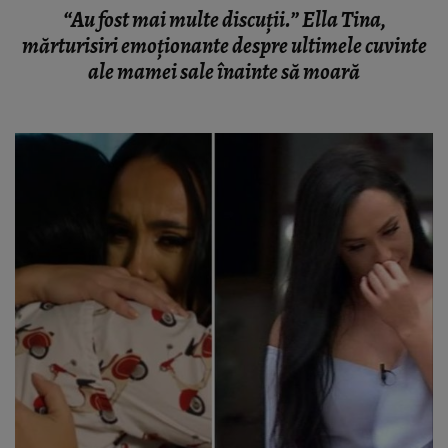
“Au fost mai multe discuții.” Ella Tina,
mărturisiri emoționante despre ultimele cuvinte
ale mamei sale înainte să moară