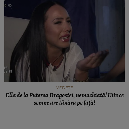
VEDETE
Ella de la Puterea Dragostei, nemachiată! Uite ce
semne are tânăra pe faţă!