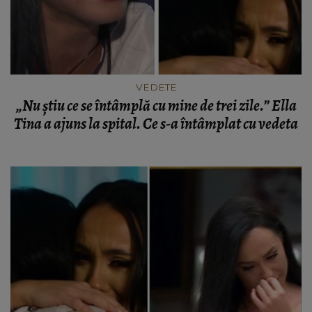
VEDETE
„Nu știu ce se întâmplă cu mine de trei zile.” Ella
Tina a ajuns la spital. Ce s-a întâmplat cu vedeta