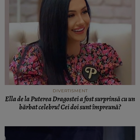
DIVERTISMENT
Ella de la Puterea Dragostei a fost surprinsă cu un
bărbat celebru! Cei doi sunt împreună?