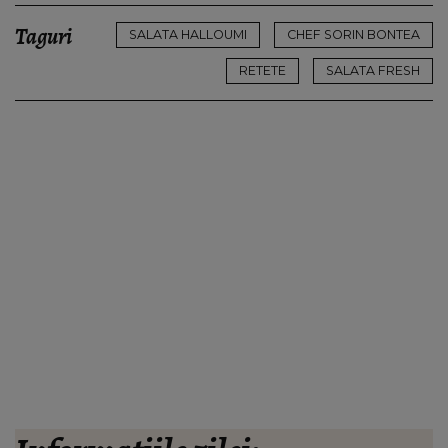
Taguri
SALATA HALLOUMI
CHEF SORIN BONTEA
RETETE
SALATA FRESH