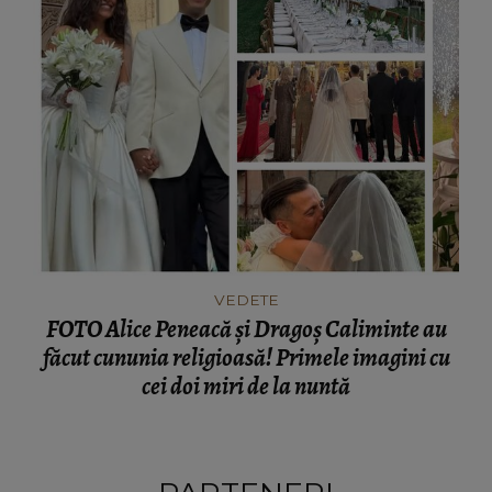
VEDETE
FOTO Alice Peneacă și Dragoș Caliminte au
făcut cununia religioasă! Primele imagini cu
cei doi miri de la nuntă