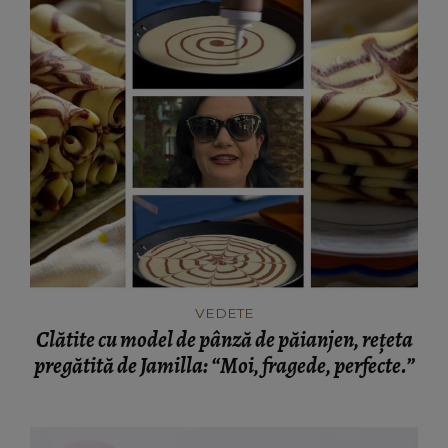
VEDETE
Clătite cu model de pânză de păianjen, rețeta
pregătită de Jamilla: “Moi, fragede, perfecte.”