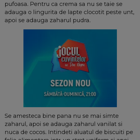
pufoasa. Pentru ca crema sa nu se taie se
adauga o lingurita de lapte clocotit peste unt,
apoi se adauga zaharul pudra.
Se amesteca bine pana nu se mai simte
zaharul, apoi se adauga zaharul vanilat si
nuca de cocos. Intindeti aluatul de biscuiti pe