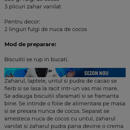
3 plicuri zahar vanilat
Pentru decor:
2 linguri fulgi de nuca de cocos
Mod de preparare:
Biscuitii se rup in bucati.
Zaharul, laptele, untul si pudra de cacao se
fierb si se lasa la racit intr-un vas mai mare.
Se adauga biscuitii sfaramati si se framanta
bine. Se intinde o folie de alimentara pe masa
si se presara nunca de cocos. Separat se
amesteca nuca de cocos cu untul, zaharul
vanilat si zaharul pudra pana devine o crema