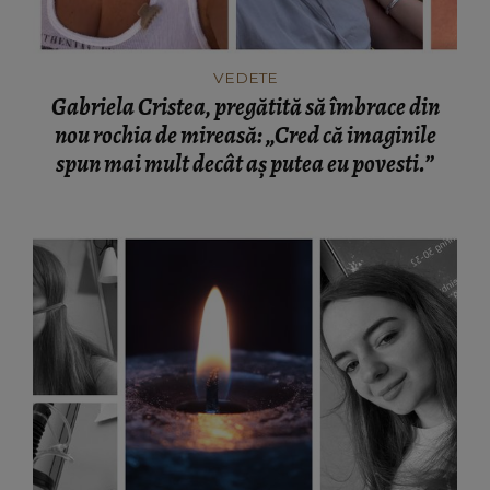
VEDETE
Gabriela Cristea, pregătită să îmbrace din
nou rochia de mireasă: „Cred că imaginile
spun mai mult decât aș putea eu povesti.”