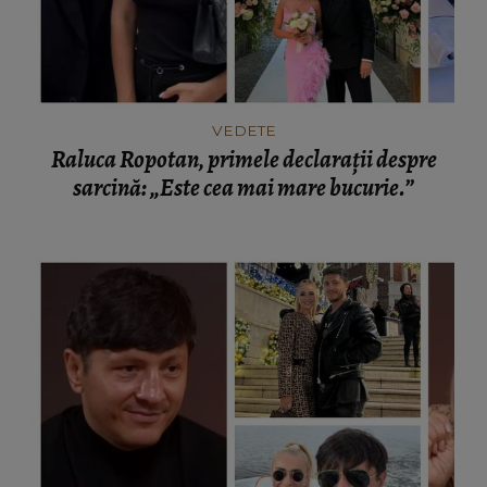
VEDETE
Raluca Ropotan, primele declarații despre
sarcină: „Este cea mai mare bucurie.”