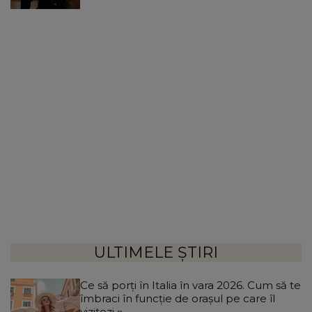
ULTIMELE ȘTIRI
Ce să porți în Italia în vara 2026. Cum să te
îmbraci în funcție de orașul pe care îl
vizitezi