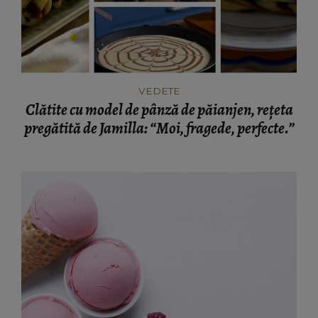
VEDETE
Clătite cu model de pânză de păianjen, rețeta
pregătită de Jamilla: “Moi, fragede, perfecte.”