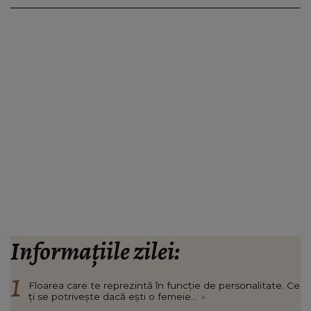
Informațiile zilei:
Floarea care te reprezintă în funcție de personalitate. Ce
ți se potrivește dacă ești o femeie...
»