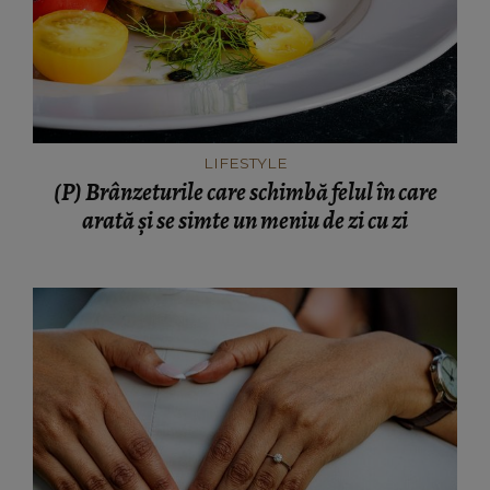
LIFESTYLE
(P) Brânzeturile care schimbă felul în care
arată și se simte un meniu de zi cu zi