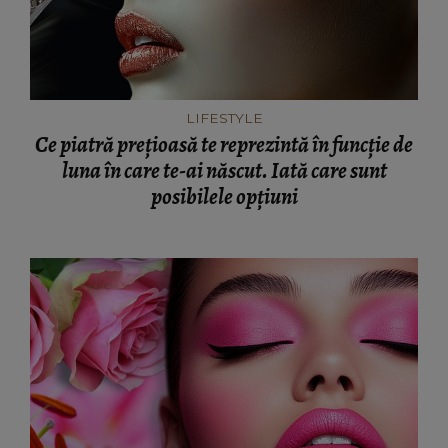
LIFESTYLE
Ce piatră prețioasă te reprezintă în funcție de
luna în care te-ai născut. Iată care sunt
posibilele opțiuni