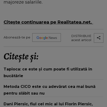
majoreze salariile.
Citeşte continuarea pe Realitatea.net.
DISTRIBUIE
Abonează-te pe
acest articol
Citește și:
Tapioca: ce este și cum poate fi utilizată în
bucătărie
Metoda CICO este cu adevărat cea mai bună
pentru slăbit sau nu
Dani Piersic, fiul cel mic al lui Florin Piersic,