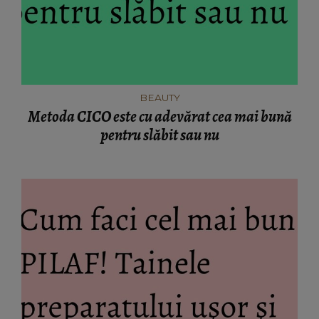
BEAUTY
Metoda CICO este cu adevărat cea mai bună
pentru slăbit sau nu