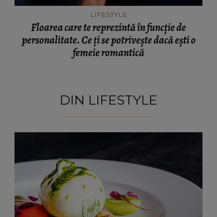
LIFESTYLE
Floarea care te reprezintă în funcție de
personalitate. Ce ți se potrivește dacă ești o
femeie romantică
DIN LIFESTYLE