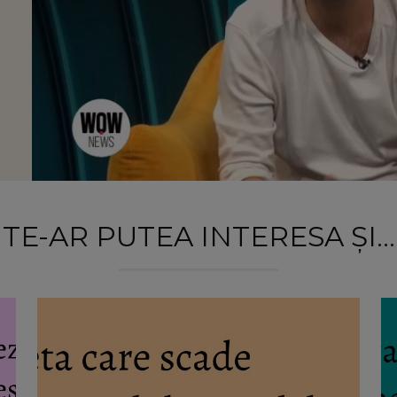
TE-AR PUTEA INTERESA ȘI...