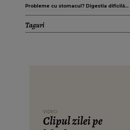
Probleme cu stomacul? Digestia dificilă...
Taguri
VIDEO
Clipul zilei pe