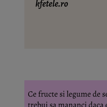
kfetele.ro