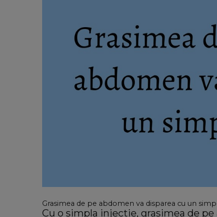
Grasimea de pe abdomen va disparea cu un simpl
Cu o simpla injectie, grasimea de pe