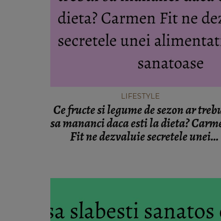
LIFESTYLE
Ce fructe si legume de sezon ar treb
sa mananci daca esti la dieta? Carm
Fit ne dezvaluie secretele unei
alimentatii sanatoase