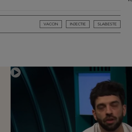
VACCIN
INJECTIE
SLABESTE