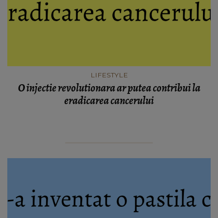
LIFESTYLE
O injectie revolutionara ar putea contribui la
eradicarea cancerului