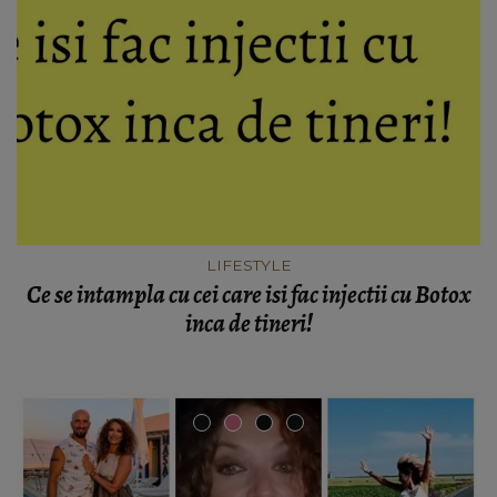
LIFESTYLE
Ce se intampla cu cei care isi fac injectii cu Botox
inca de tineri!