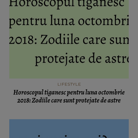
LIFESTYLE
Horoscopul tiganesc pentru luna octombrie
2018: Zodiile care sunt protejate de astre