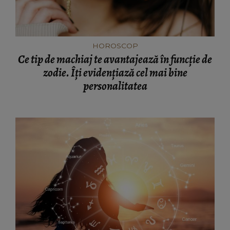
HOROSCOP
Ce tip de machiaj te avantajează în funcție de
zodie. Îți evidențiază cel mai bine
personalitatea