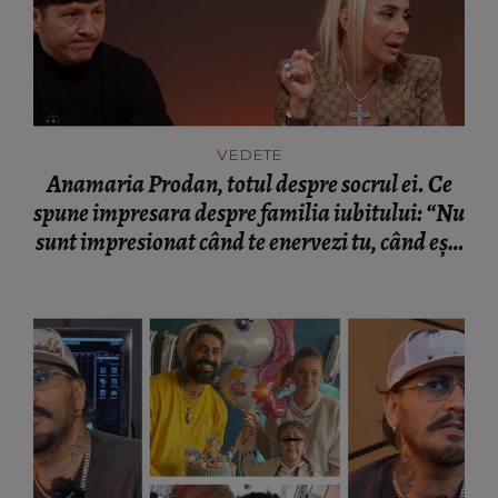
VEDETE
Anamaria Prodan, totul despre socrul ei. Ce
spune impresara despre familia iubitului: “Nu
sunt impresionat când te enervezi tu, când ești
rea.”