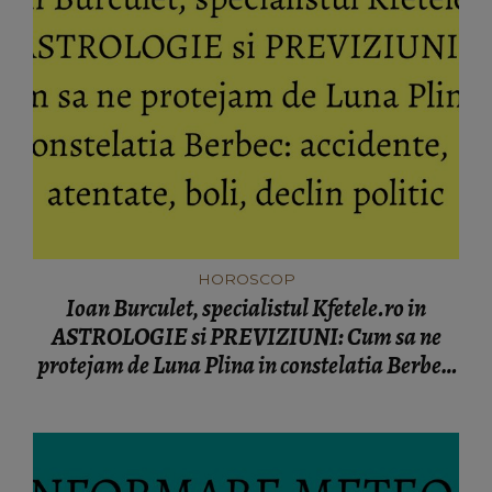
HOROSCOP
Ioan Burculet, specialistul Kfetele.ro in
ASTROLOGIE si PREVIZIUNI: Cum sa ne
protejam de Luna Plina in constelatia Berbec:
accidente, atentate, boli, declin politic