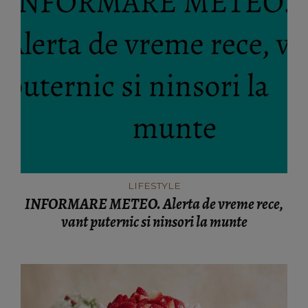
LIFESTYLE
INFORMARE METEO. Alerta de vreme rece,
vant puternic si ninsori la munte