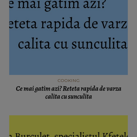
COOKING
Ce mai gatim azi? Reteta rapida de varza
calita cu sunculita