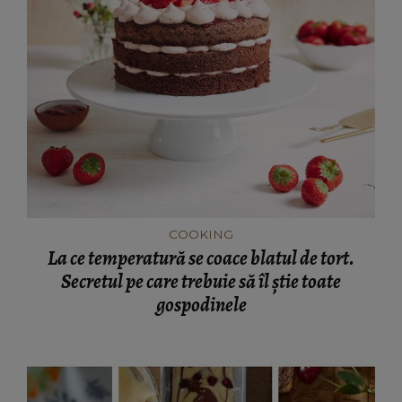
COOKING
La ce temperatură se coace blatul de tort.
Secretul pe care trebuie să îl știe toate
gospodinele