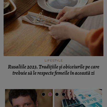
LIFESTYLE
Rusaliile 2023. Tradițiile și obiceiurile pe care
trebuie să le respecte femeile în această zi