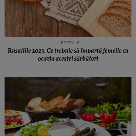
LIFESTYLE
Rusaliile 2023. Ce trebuie să împartă femeile cu
ocazia acestei sărbători