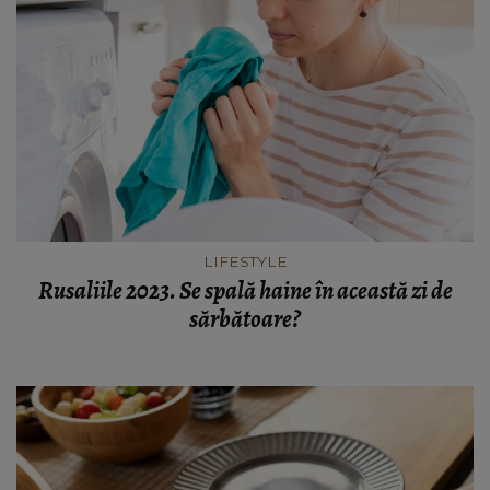
LIFESTYLE
Rusaliile 2023. Se spală haine în această zi de
sărbătoare?