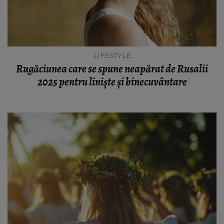
LIFESTYLE
Rugăciunea care se spune neapărat de Rusalii
2025 pentru liniște și binecuvântare