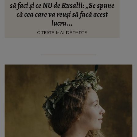
să faci și ce NU de Rusalii: „Se spune
că cea care va reuși să facă acest
lucru...
CITEȘTE MAI DEPARTE