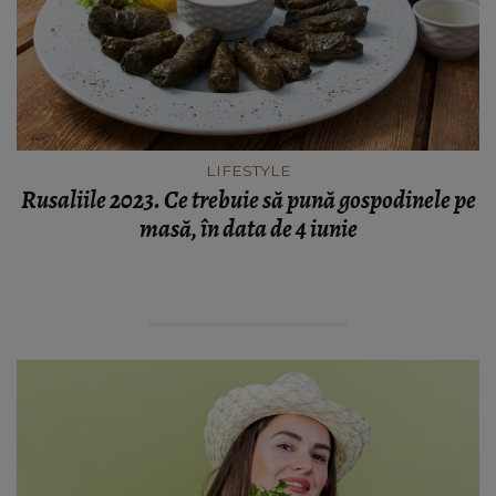
LIFESTYLE
Rusaliile 2023. Ce trebuie să pună gospodinele pe
masă, în data de 4 iunie