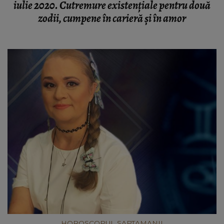
iulie 2020. Cutremure existențiale pentru două
zodii, cumpene în carieră și în amor
HOROSCOPUL SAPTAMANII