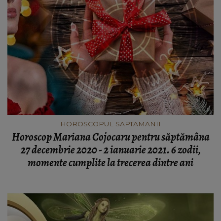
HOROSCOPUL SAPTAMANII
Horoscop Mariana Cojocaru pentru săptămâna
27 decembrie 2020 - 2 ianuarie 2021. 6 zodii,
momente cumplite la trecerea dintre ani