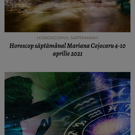
HOROSCOPUL SAPTAMANII
Horoscop săptămânal Mariana Cojocaru 4-10
aprilie 2021