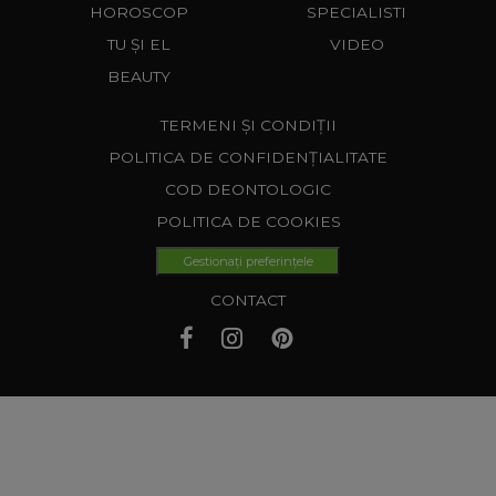
HOROSCOP
SPECIALISTI
TU ȘI EL
VIDEO
BEAUTY
TERMENI ȘI CONDIȚII
POLITICA DE CONFIDENȚIALITATE
COD DEONTOLOGIC
POLITICA DE COOKIES
Gestionați preferințele
CONTACT