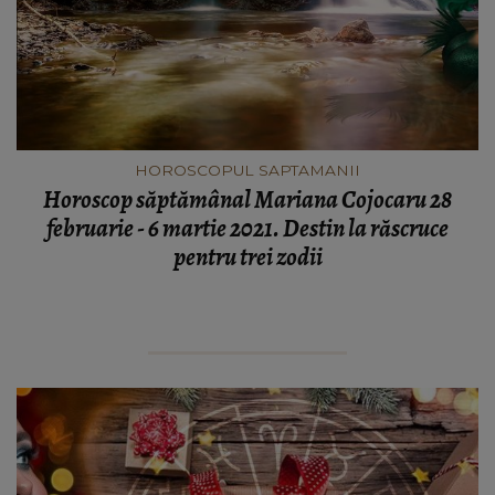
HOROSCOPUL SAPTAMANII
Horoscop săptămânal Mariana Cojocaru 28
februarie - 6 martie 2021. Destin la răscruce
pentru trei zodii