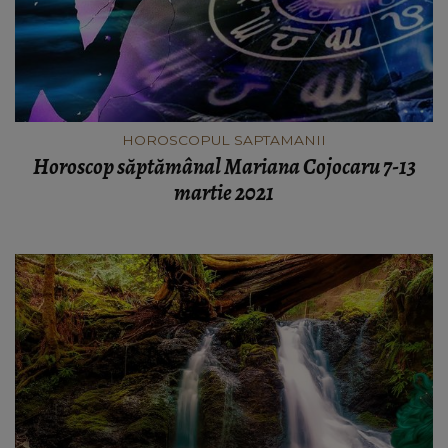
HOROSCOPUL SAPTAMANII
Horoscop săptămânal Mariana Cojocaru 7-13
martie 2021