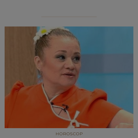
HOROSCOP