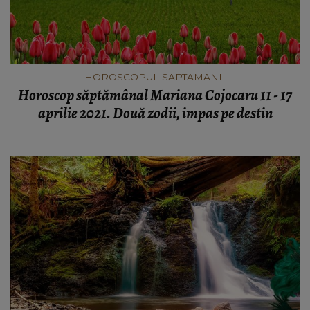
HOROSCOPUL SAPTAMANII
Horoscop săptămânal Mariana Cojocaru 11 - 17
aprilie 2021. Două zodii, impas pe destin