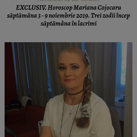
EXCLUSIV. Horoscop Mariana Cojocaru
săptămâna 3 - 9 noiembrie 2019. Trei zodii încep
săptămâna în lacrimi