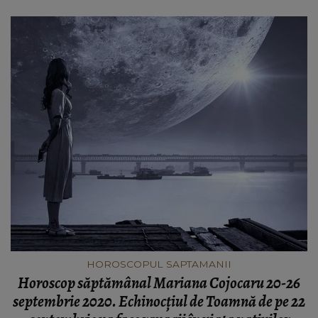
HOROSCOPUL SAPTAMANII
Horoscop săptămânal Mariana Cojocaru 20-26
septembrie 2020. Echinocțiul de Toamnă de pe 22