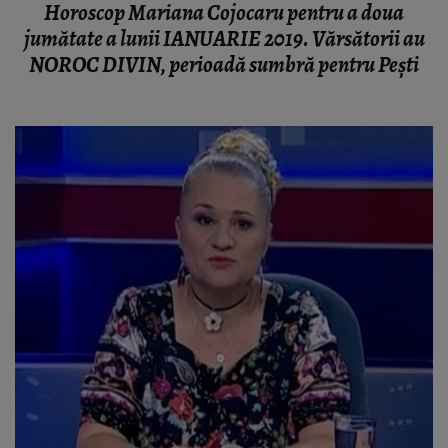
Horoscop Mariana Cojocaru pentru a doua
jumătate a lunii IANUARIE 2019. Vărsătorii au
NOROC DIVIN, perioadă sumbră pentru Peşti