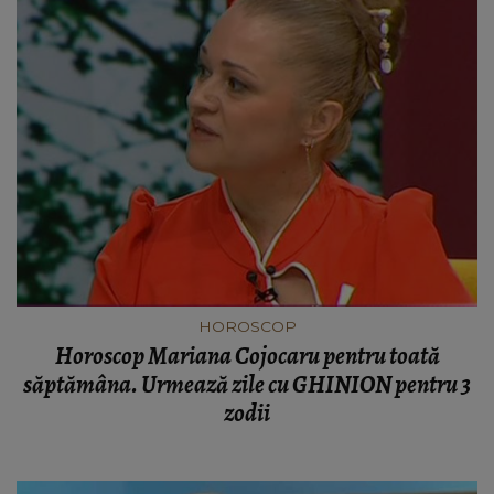
HOROSCOP
Horoscop Mariana Cojocaru pentru toată
săptămâna. Urmează zile cu GHINION pentru 3
zodii