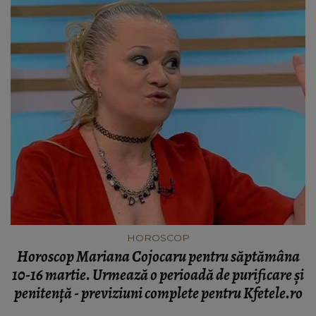
HOROSCOP
Horoscop Mariana Cojocaru pentru săptămâna
10-16 martie. Urmează o perioadă de purificare şi
penitenţă - previziuni complete pentru Kfetele.ro