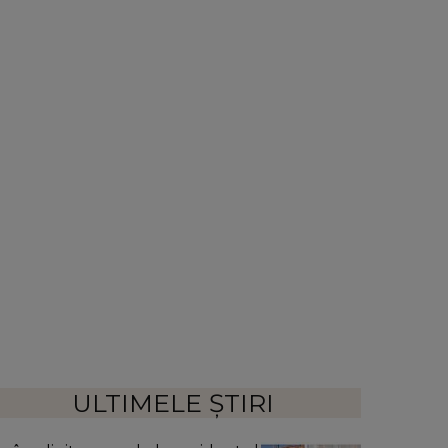
ULTIMELE ȘTIRI