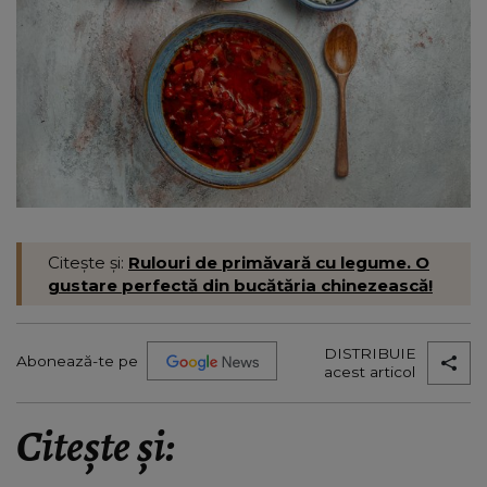
Citește și:
Rulouri de primăvară cu legume. O
gustare perfectă din bucătăria chinezească!
DISTRIBUIE
Abonează-te pe
acest articol
Citește și: