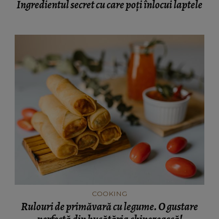
Ingredientul secret cu care poți înlocui laptele
COOKING
Rulouri de primăvară cu legume. O gustare