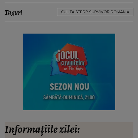
Taguri
CULITA STERP SURVIVOR ROMANIA
Informațiile zilei: