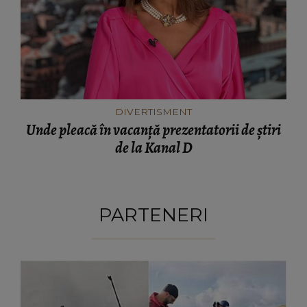
DIVERTISMENT
Unde pleacă în vacanță prezentatorii de știri
de la Kanal D
PARTENERI