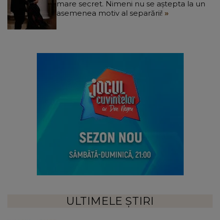
mare secret. Nimeni nu se aștepta la un
asemenea motiv al separării!
ULTIMELE ȘTIRI