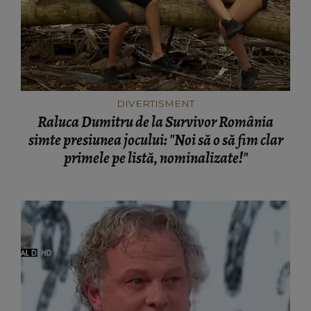
DIVERTISMENT
Raluca Dumitru de la Survivor România
simte presiunea jocului: "Noi să o să fim clar
primele pe listă, nominalizate!"