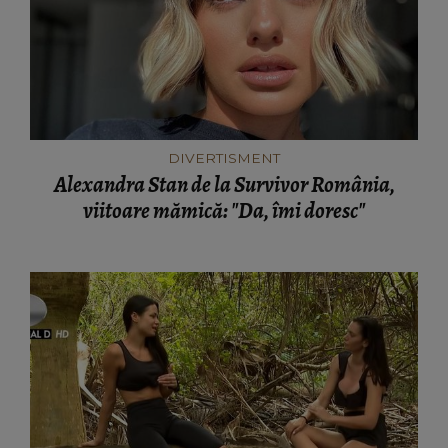
DIVERTISMENT
Alexandra Stan de la Survivor România,
viitoare mămică: "Da, îmi doresc"