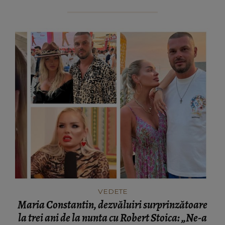
VEDETE
Maria Constantin, dezvăluiri surprinzătoare
la trei ani de la nunta cu Robert Stoica: „Ne-a