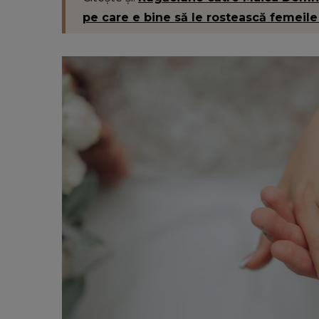
pe care e bine să le rostească femeil