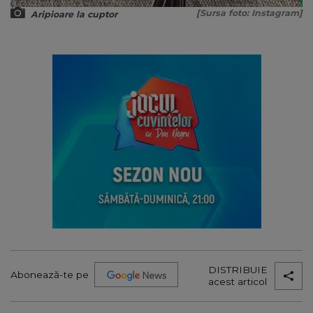
[Sursa foto: Instagram]
Aripioare la cuptor
DISTRIBUIE
Abonează-te pe
acest articol