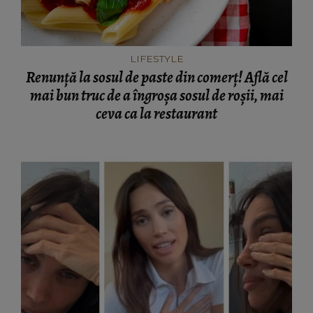
LIFESTYLE
Renunță la sosul de paste din comerț! Află cel
mai bun truc de a îngroșa sosul de roșii, mai
ceva ca la restaurant