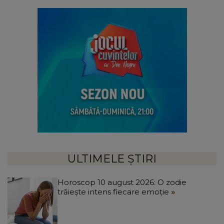
ULTIMELE ȘTIRI
Horoscop 10 august 2026: O zodie
trăiește intens fiecare emoție