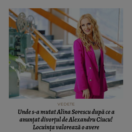
VEDETE
Unde s-a mutat Alina Sorescu după ce a
anunțat divorțul de Alexandru Ciucu!
Locuința valorează o avere