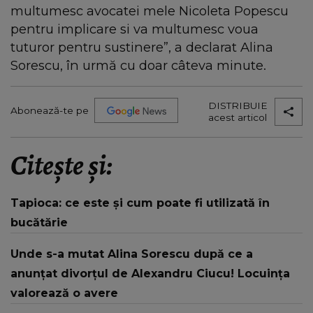
multumesc avocatei mele Nicoleta Popescu
pentru implicare si va multumesc voua
tuturor pentru sustinere”, a declarat Alina
Sorescu, în urmă cu doar câteva minute.
DISTRIBUIE
Abonează-te pe
acest articol
Citește și:
Tapioca: ce este și cum poate fi utilizată în
bucătărie
Unde s-a mutat Alina Sorescu după ce a
anunțat divorțul de Alexandru Ciucu! Locuința
valorează o avere