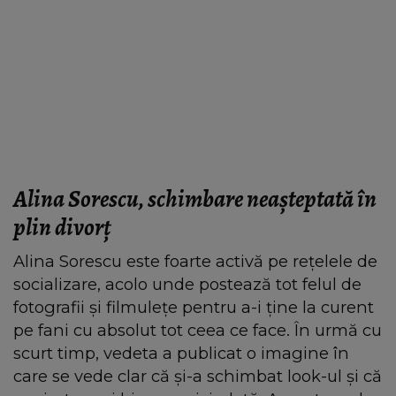
Alina Sorescu, schimbare neașteptată în
plin divorț
Alina Sorescu este foarte activă pe rețelele de
socializare, acolo unde postează tot felul de
fotografii și filmulețe pentru a-i ține la curent
pe fani cu absolut tot ceea ce face. În urmă cu
scurt timp, vedeta a publicat o imagine în
care se vede clar că și-a schimbat look-ul și că