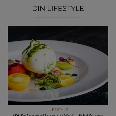
DIN LIFESTYLE
LIFESTYLE