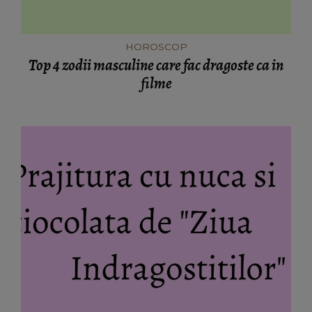
HOROSCOP
Top 4 zodii masculine care fac dragoste ca in
filme