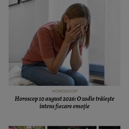
HOROSCOP
Horoscop 10 august 2026: O zodie trăiește
intens fiecare emoție