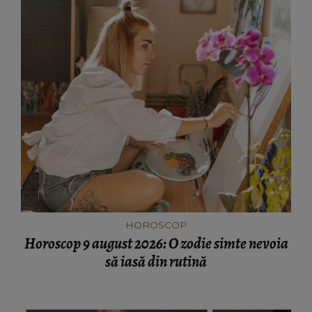
HOROSCOP
Horoscop 9 august 2026: O zodie simte nevoia
să iasă din rutină