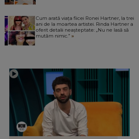
Cum arată viața fiicei Ronei Hartner, la trei
ani de la moartea artistei. Rinda Hartner a
oferit detalii neașteptate: „Nu ne lasă să
mutăm nimic.”