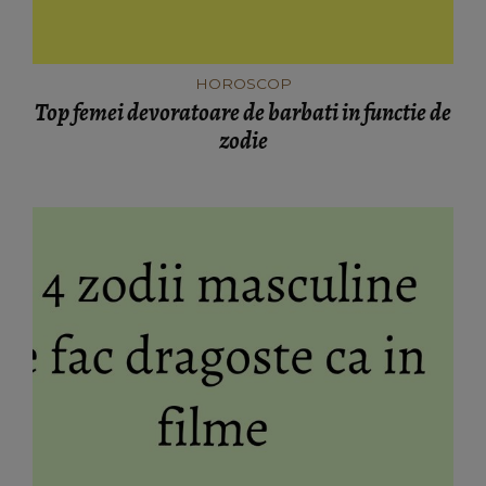
HOROSCOP
Top femei devoratoare de barbati in functie de
zodie