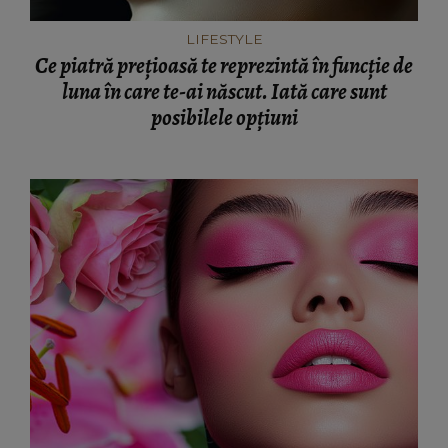
LIFESTYLE
Ce piatră prețioasă te reprezintă în funcție de
luna în care te-ai născut. Iată care sunt
posibilele opțiuni