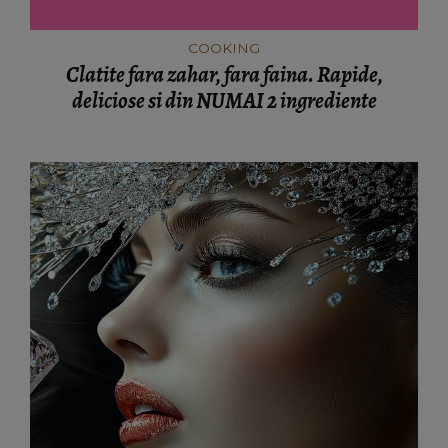
COOKING
Clatite fara zahar, fara faina. Rapide,
deliciose si din NUMAI 2 ingrediente