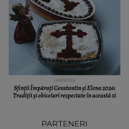
LIFESTYLE
Sfinții Împărați Constantin și Elena 2026:
Tradiții și obiceiuri respectate în această zi
PARTENERI