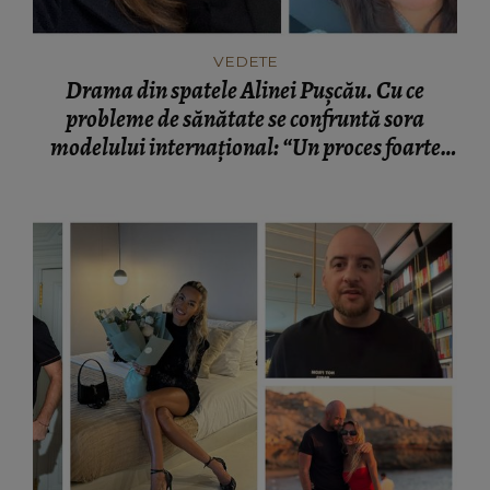
VEDETE
Drama din spatele Alinei Pușcău. Cu ce
probleme de sănătate se confruntă sora
modelului internațional: “Un proces foarte
greu.”