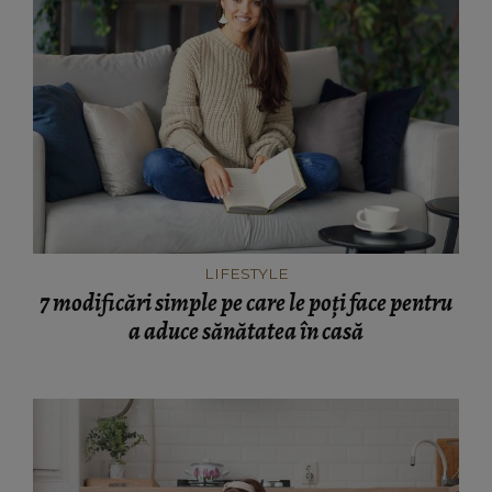
LIFESTYLE
7 modificări simple pe care le poți face pentru
a aduce sănătatea în casă