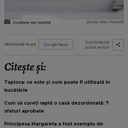
[Sursa foto: freepik]
Curățare vas toaletă
DISTRIBUIE
Abonează-te pe
acest articol
Citește și:
Tapioca: ce este și cum poate fi utilizată în
bucătărie
Cum să cureți rapid o casă dezordonată: 7
sfaturi aprobate
Principesa Margareta a fost exemplu de