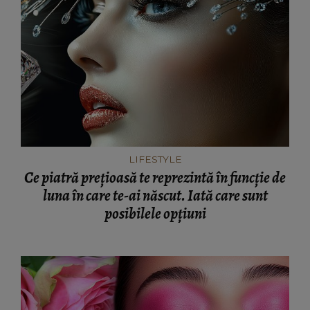
LIFESTYLE
Ce piatră prețioasă te reprezintă în funcție de
luna în care te-ai născut. Iată care sunt
posibilele opțiuni