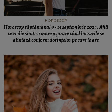
HOROSCOP
Horoscop săptămânal 9 - 15 septembrie 2024. Află
ce zodie simte o mare ușurare când lucrurile se
aliniază conform dorințelor pe care le are