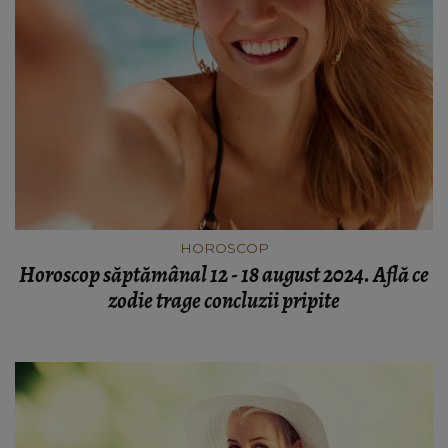
HOROSCOP
Horoscop săptămânal 12 - 18 august 2024. Află ce
zodie trage concluzii pripite