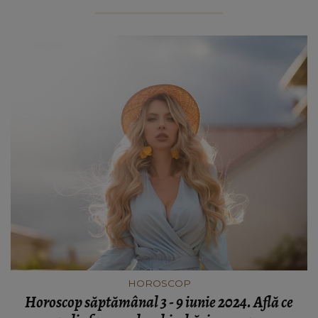
HOROSCOP
Horoscop săptămânal 3 - 9 iunie 2024. Află ce