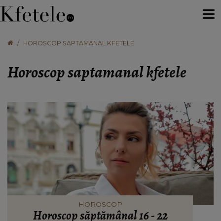
HOROSCOP SAPTAMANAL KFETELE
Horoscop saptamanal kfetele
HOROSCOP
Horoscop săptămânal 16 - 22