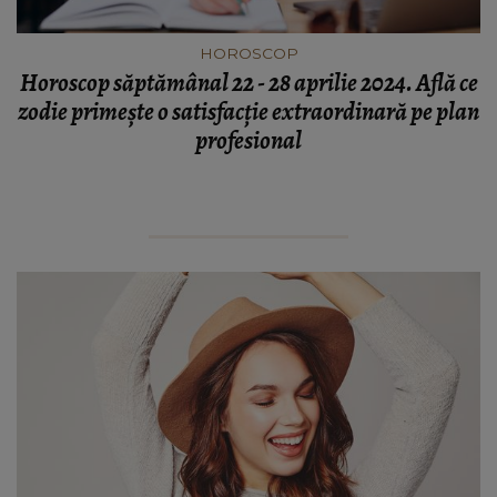
HOROSCOP
Horoscop săptămânal 22 - 28 aprilie 2024. Află ce
zodie primește o satisfacție extraordinară pe plan
profesional