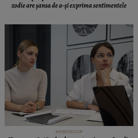
zodie are șansa de a-și exprima sentimentele
HOROSCOP