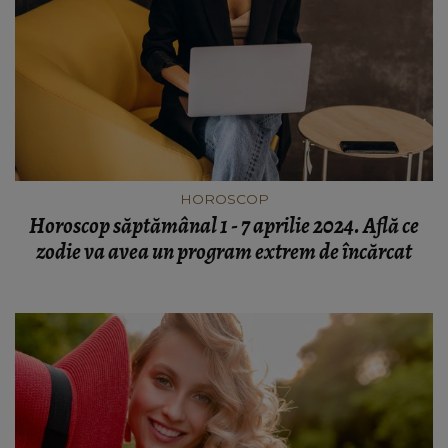
HOROSCOP
Horoscop săptămânal 1 - 7 aprilie 2024. Află ce
zodie va avea un program extrem de încărcat