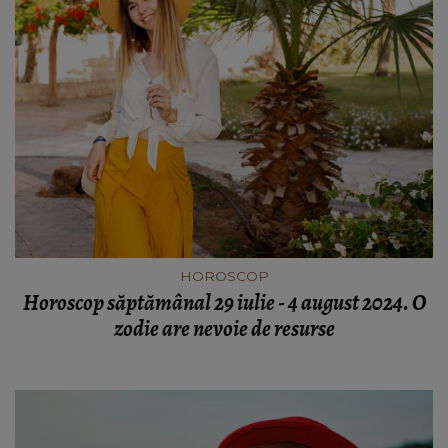
HOROSCOP
Horoscop săptămânal 29 iulie - 4 august 2024. O
zodie are nevoie de resurse