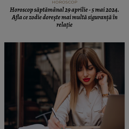
HOROSCOP
Horoscop săptămânal 29 aprilie - 5 mai 2024.
Afla ce zodie dorește mai multă siguranță în
relație