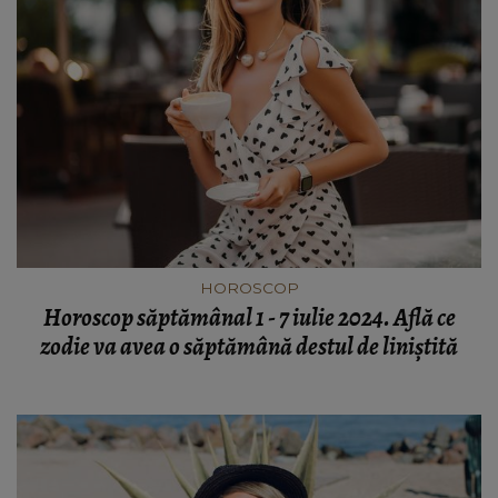
HOROSCOP
Horoscop săptămânal 1 - 7 iulie 2024. Află ce
zodie va avea o săptămână destul de liniștită