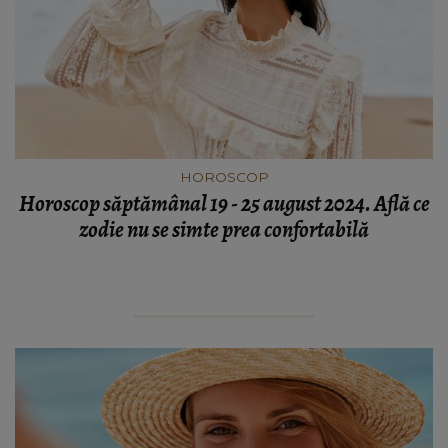
HOROSCOP
Horoscop săptămânal 19 - 25 august 2024. Află ce
zodie nu se simte prea confortabilă