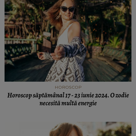
HOROSCOP
Horoscop săptămânal 17 - 23 iunie 2024. O zodie
necesită multă energie