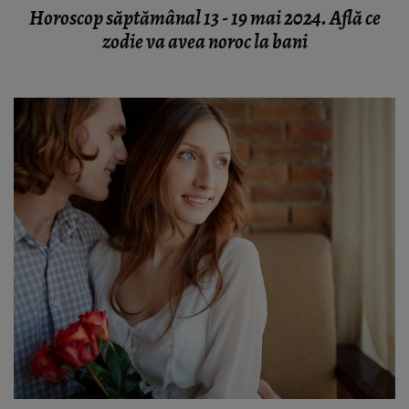
Horoscop săptămânal 13 - 19 mai 2024. Află ce
zodie va avea noroc la bani