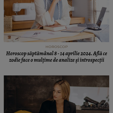
HOROSCOP
Horoscop săptămânal 8 - 14 aprilie 2024. Află ce
zodie face o mulțime de analize și introspecții