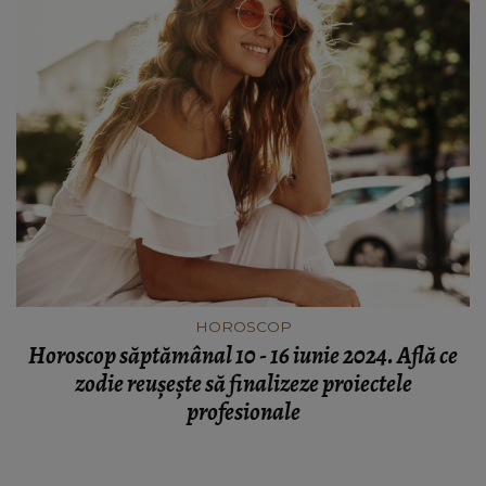
HOROSCOP
Horoscop săptămânal 10 - 16 iunie 2024. Află ce
zodie reușește să finalizeze proiectele
profesionale