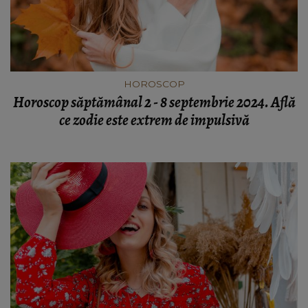
HOROSCOP
Horoscop săptămânal 2 - 8 septembrie 2024. Află
ce zodie este extrem de impulsivă