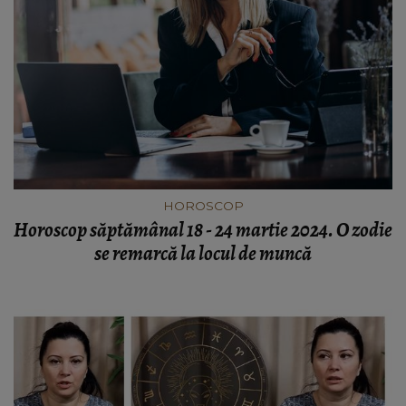
HOROSCOP
Horoscop săptămânal 18 - 24 martie 2024. O zodie
se remarcă la locul de muncă