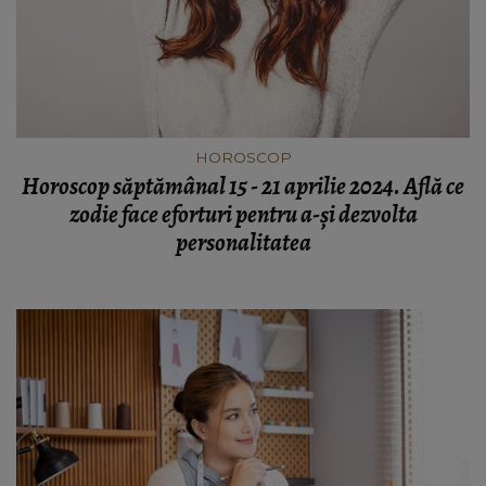
HOROSCOP
Horoscop săptămânal 15 - 21 aprilie 2024. Află ce
zodie face eforturi pentru a-și dezvolta
personalitatea