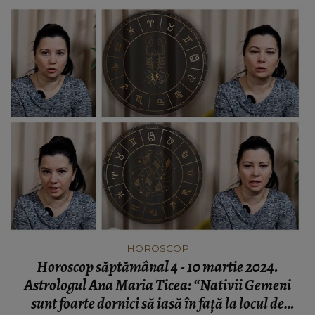
HOROSCOP
Horoscop săptămânal 4 - 10 martie 2024.
Astrologul Ana Maria Ticea: “Nativii Gemeni
sunt foarte dornici să iasă în față la locul de