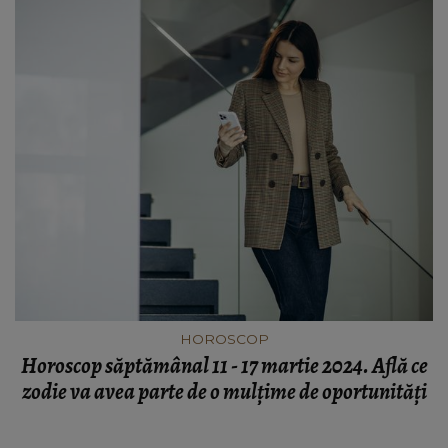
HOROSCOP
Horoscop săptămânal 11 - 17 martie 2024. Află ce
zodie va avea parte de o mulțime de oportunități