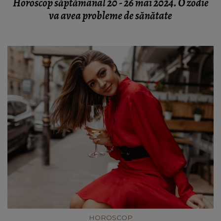
Horoscop săptămânal 20 - 26 mai 2024. O zodie
va avea probleme de sănătate
HOROSCOP