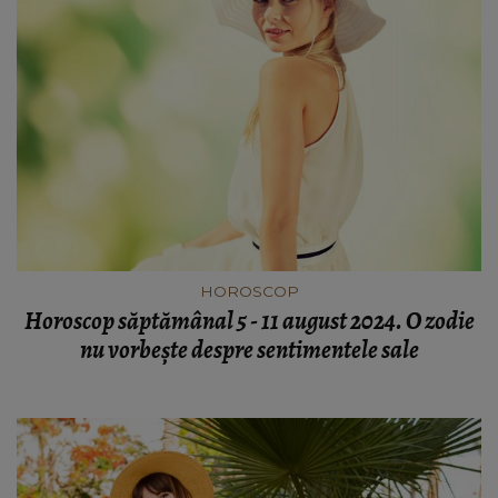
HOROSCOP
Horoscop săptămânal 5 - 11 august 2024. O zodie
nu vorbește despre sentimentele sale