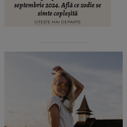
septembrie 2024. Află ce zodie se
simte copleșită
CITEȘTE MAI DEPARTE