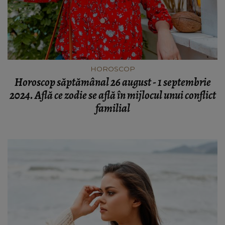
HOROSCOP
Horoscop săptămânal 26 august - 1 septembrie
2024. Află ce zodie se află în mijlocul unui conflict
familial