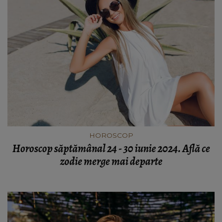
HOROSCOP
Horoscop săptămânal 24 - 30 iunie 2024. Află ce
zodie merge mai departe