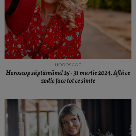
HOROSCOP
Horoscop săptămânal 25 - 31 martie 2024. Află ce
zodie face tot ce simte