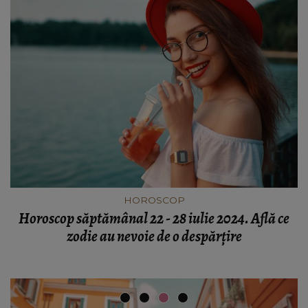
HOROSCOP
Horoscop săptămânal 22 - 28 iulie 2024. Află ce
zodie au nevoie de o despărțire