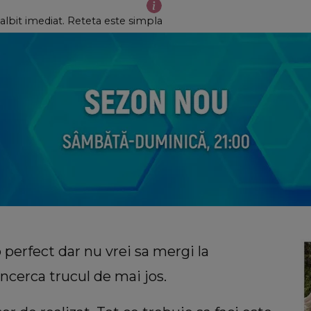
 albit imediat. Reteta este simpla
 perfect dar nu vrei sa mergi la
ncerca trucul de mai jos.