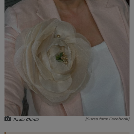
[Sursa foto: Facebook]
Paula Chirilă