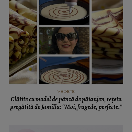
VEDETE
Clătite cu model de pânză de păianjen, rețeta
pregătită de Jamilla: “Moi, fragede, perfecte.”