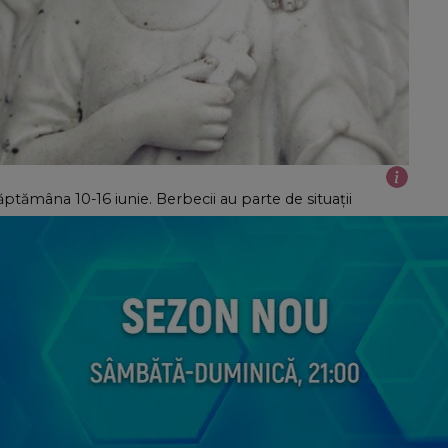
ptămâna 10-16 iunie. Berbecii au parte de situații