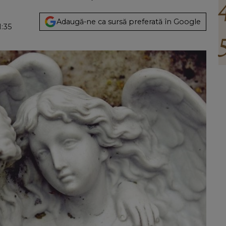
Adaugă-ne ca sursă preferată în Google
1:35