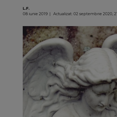
L.F.
08 iunie 2019
Actualizat: 02 septembrie 2020, 2