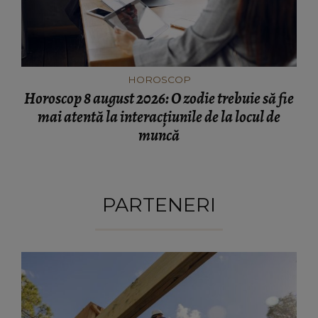
HOROSCOP
Horoscop 8 august 2026: O zodie trebuie să fie
mai atentă la interacțiunile de la locul de
muncă
PARTENERI