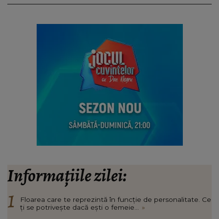
Informațiile zilei:
Floarea care te reprezintă în funcție de personalitate. Ce
ți se potrivește dacă ești o femeie...
»