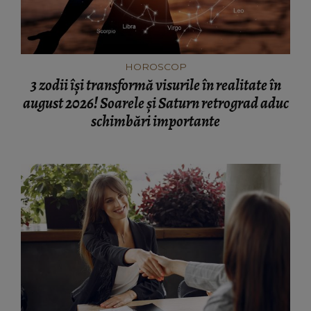
HOROSCOP
3 zodii își transformă visurile în realitate în
august 2026! Soarele și Saturn retrograd aduc
schimbări importante