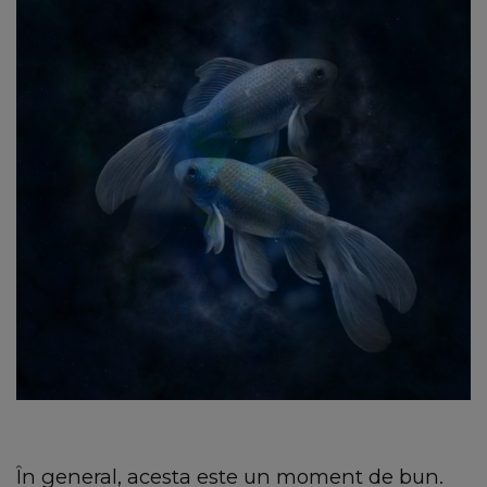
În general, acesta este un moment de bun.