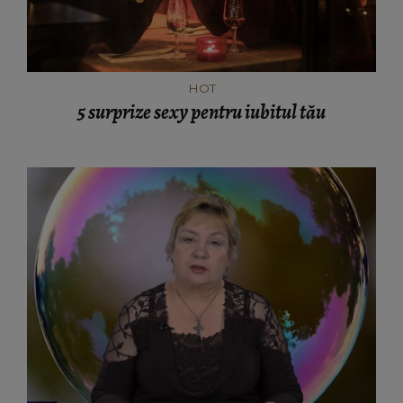
HOT
5 surprize sexy pentru iubitul tău