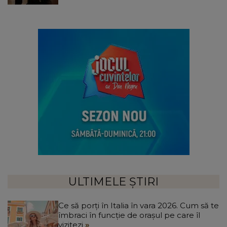
ULTIMELE ȘTIRI
Ce să porți în Italia în vara 2026. Cum să te
îmbraci în funcție de orașul pe care îl
vizitezi