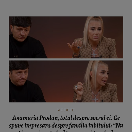
VEDETE
Anamaria Prodan, totul despre socrul ei. Ce
spune impresara despre familia iubitului: “Nu