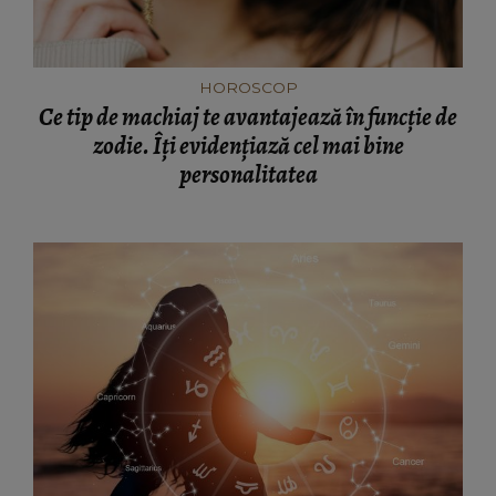
HOROSCOP
Ce tip de machiaj te avantajează în funcție de
zodie. Îți evidențiază cel mai bine
personalitatea