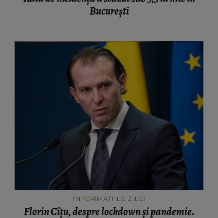
București
INFORMATIILE ZILEI
Florin Cîțu, despre lockdown și pandemie.