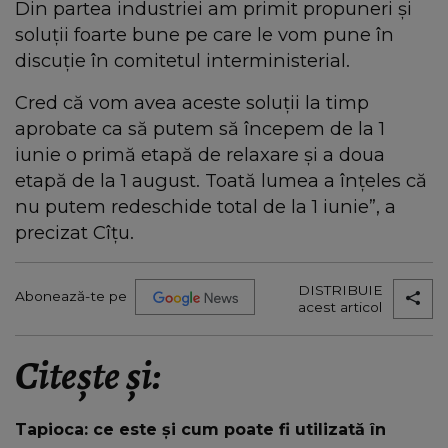
Din partea industriei am primit propuneri și
soluții foarte bune pe care le vom pune în
discuție în comitetul interministerial.
Cred că vom avea aceste soluții la timp
aprobate ca să putem să începem de la 1
iunie o primă etapă de relaxare și a doua
etapă de la 1 august. Toată lumea a înțeles că
nu putem redeschide total de la 1 iunie”, a
precizat Cîțu.
DISTRIBUIE
Abonează-te pe
acest articol
Citește și:
Tapioca: ce este și cum poate fi utilizată în