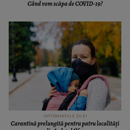
Când vom scăpa de COVID-19?
INFORMATIILE ZILEI
Carantină prelungită pentru patru localități