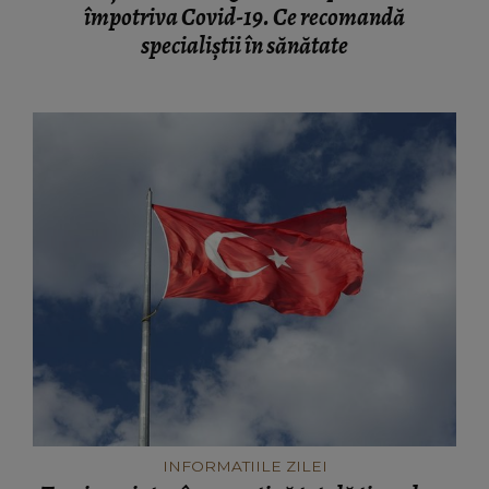
împotriva Covid-19. Ce recomandă
specialiștii în sănătate
INFORMATIILE ZILEI