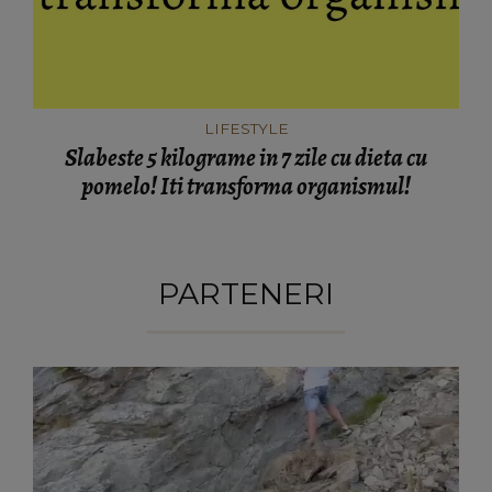
LIFESTYLE
Slabeste 5 kilograme in 7 zile cu dieta cu
pomelo! Iti transforma organismul!
PARTENERI