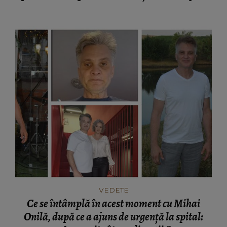
nevoie de cuvinte.”
VEDETE
Ce se întâmplă în acest moment cu Mihai
Onilă, după ce a ajuns de urgență la spital: