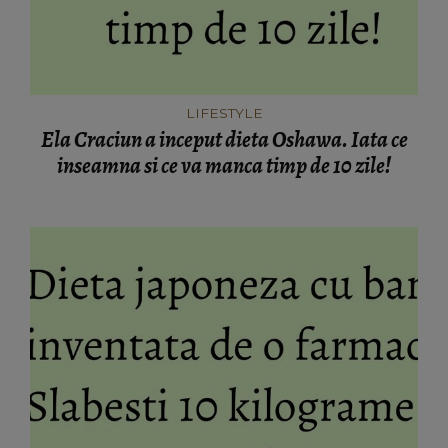
LIFESTYLE
Ela Craciun a inceput dieta Oshawa. Iata ce
inseamna si ce va manca timp de 10 zile!