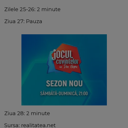
Zilele 25-26: 2 minute
Ziua 27: Pauza
Ziua 28: 2 minute
Sursa: realitatea.net