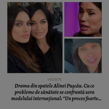
VEDETE
Drama din spatele Alinei Pușcău. Cu ce
probleme de sănătate se confruntă sora
modelului internațional: “Un proces foarte
greu.”