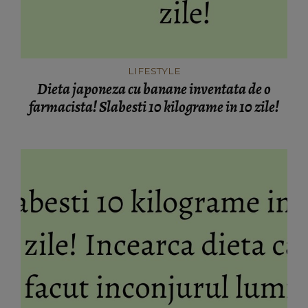
LIFESTYLE
Dieta japoneza cu banane inventata de o
farmacista! Slabesti 10 kilograme in 10 zile!