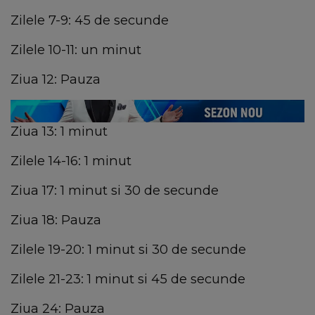
Zilele 7-9: 45 de secunde
Zilele 10-11: un minut
Ziua 12: Pauza
Ziua 13: 1 minut
Zilele 14-16: 1 minut
Ziua 17: 1 minut si 30 de secunde
Ziua 18: Pauza
Zilele 19-20: 1 minut si 30 de secunde
Zilele 21-23: 1 minut si 45 de secunde
Ziua 24: Pauza