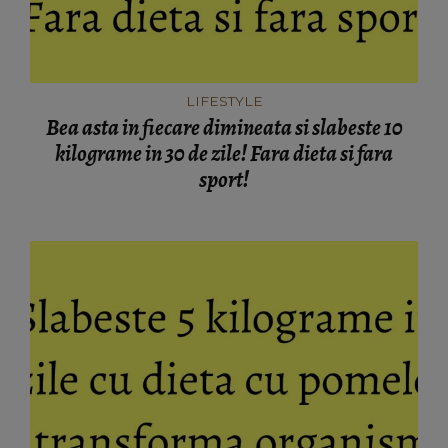
LIFESTYLE
Bea asta in fiecare dimineata si slabeste 10
kilograme in 30 de zile! Fara dieta si fara
sport!