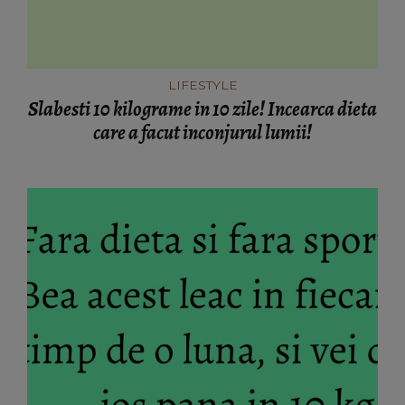
LIFESTYLE
Slabesti 10 kilograme in 10 zile! Incearca dieta
care a facut inconjurul lumii!