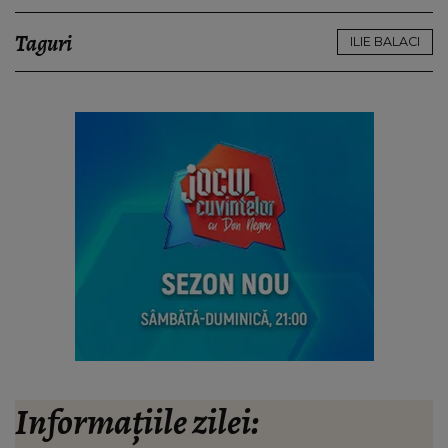
Taguri
ILIE BALACI
Informațiile zilei: