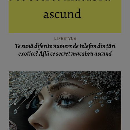
LIFESTYLE
Te sună diferite numere de telefon din ţări
exotice? Află ce secret macabru ascund