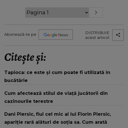
DISTRIBUIE
Abonează-te pe
acest articol
Citește și:
Tapioca: ce este și cum poate fi utilizată în
bucătărie
Cum afectează stilul de viaţă jucătorii din
cazinourile terestre
Dani Piersic, fiul cel mic al lui Florin Piersic,
apariție rară alături de soția sa. Cum arată