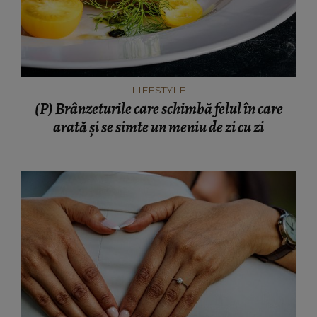
LIFESTYLE
(P) Brânzeturile care schimbă felul în care
arată și se simte un meniu de zi cu zi