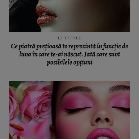
LIFESTYLE
Ce piatră prețioasă te reprezintă în funcție de
luna în care te-ai născut. Iată care sunt
posibilele opțiuni