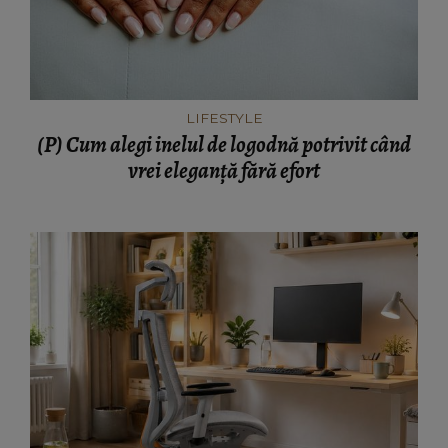
LIFESTYLE
(P) Cum alegi inelul de logodnă potrivit când
vrei eleganță fără efort