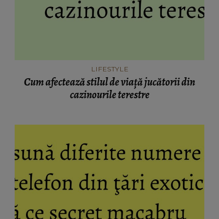
LIFESTYLE
Cum afectează stilul de viaţă jucătorii din
cazinourile terestre