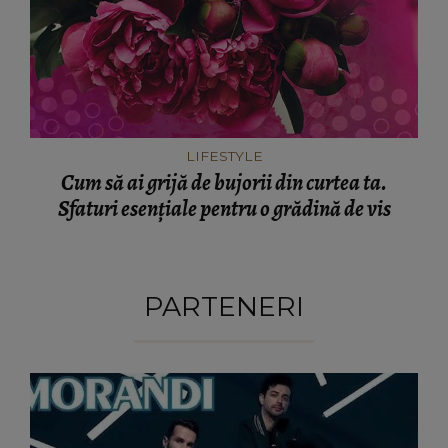
LIFESTYLE
Cum să ai grijă de bujorii din curtea ta.
Sfaturi esențiale pentru o grădină de vis
PARTENERI