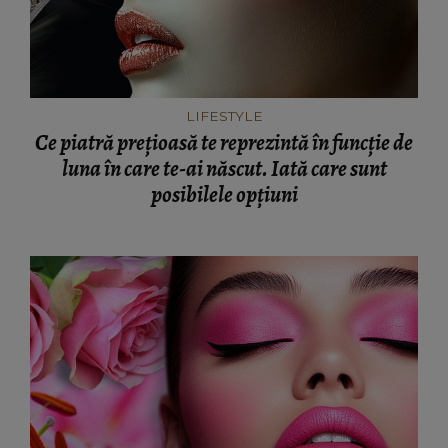
LIFESTYLE
Ce piatră prețioasă te reprezintă în funcție de
luna în care te-ai născut. Iată care sunt
posibilele opțiuni