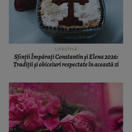
LIFESTYLE
Sfinții Împărați Constantin și Elena 2026:
Tradiții și obiceiuri respectate în această zi