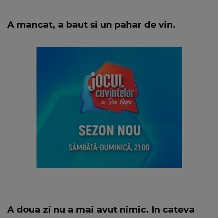
A mancat, a baut si un pahar de vin.
A doua zi nu a mai avut nimic. In cateva