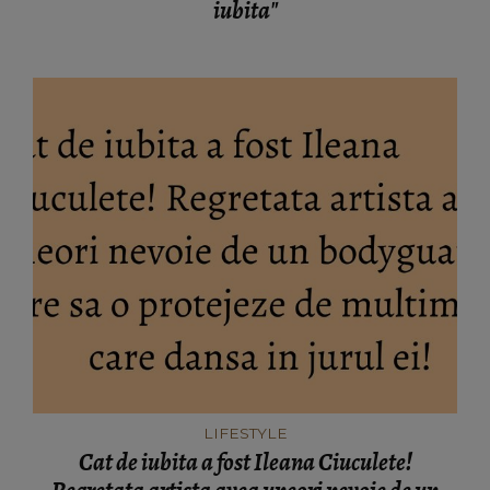
iubita"
LIFESTYLE
Cat de iubita a fost Ileana Ciuculete!