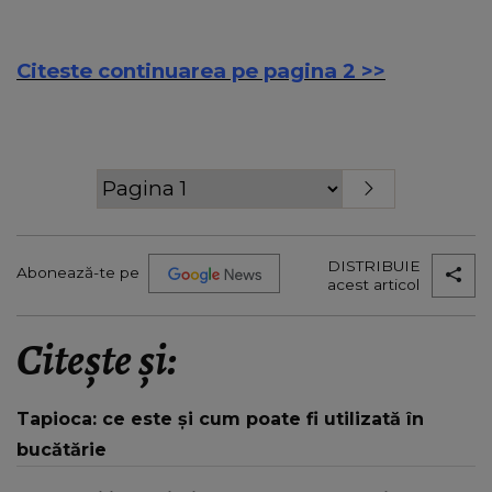
Citeste continuarea pe pagina 2 >>
DISTRIBUIE
Abonează-te pe
acest articol
Citește și:
Tapioca: ce este și cum poate fi utilizată în
bucătărie