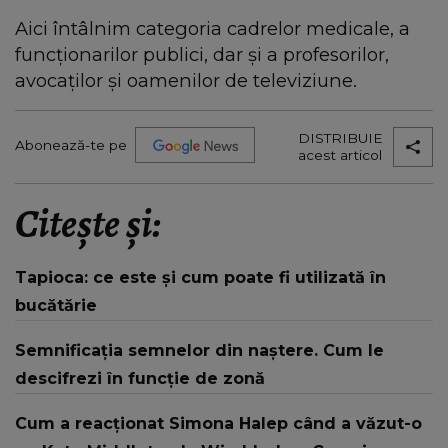
Aici întâlnim categoria cadrelor medicale, a
funcționarilor publici, dar și a profesorilor,
avocaților și oamenilor de televiziune.
DISTRIBUIE
Abonează-te pe
acest articol
Citește și:
Tapioca: ce este și cum poate fi utilizată în
bucătărie
Semnificația semnelor din naștere. Cum le
descifrezi în funcție de zonă
Cum a reacționat Simona Halep când a văzut-o