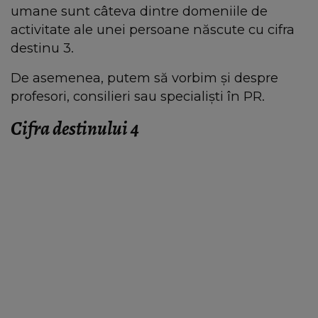
umane sunt câteva dintre domeniile de
activitate ale unei persoane născute cu cifra
destinu 3.
De asemenea, putem să vorbim și despre
profesori, consilieri sau specialiști în PR.
Cifra destinului 4