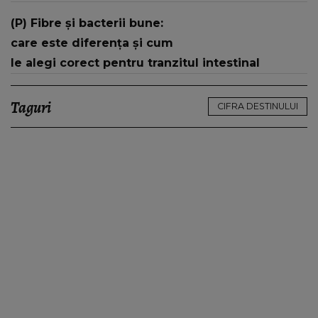
(P) Fibre și bacterii bune:
care este diferența și cum
le alegi corect pentru tranzitul intestinal
Taguri
CIFRA DESTINULUI