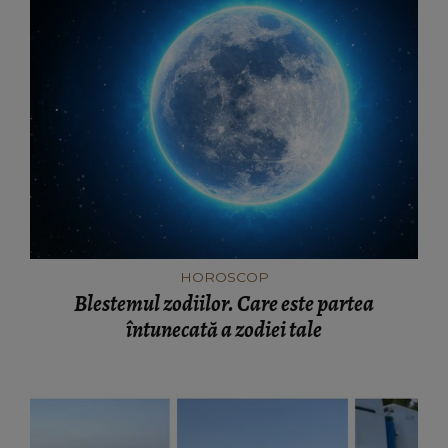
HOROSCOP
Blestemul zodiilor. Care este partea
întunecată a zodiei tale