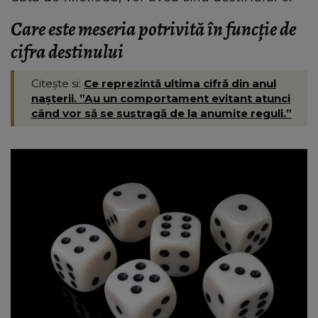
Care este meseria potrivită în funcție de
cifra destinului
Citește si:
Ce reprezintă ultima cifră din anul
nașterii. ”Au un comportament evitant atunci
când vor să se sustragă de la anumite reguli.”