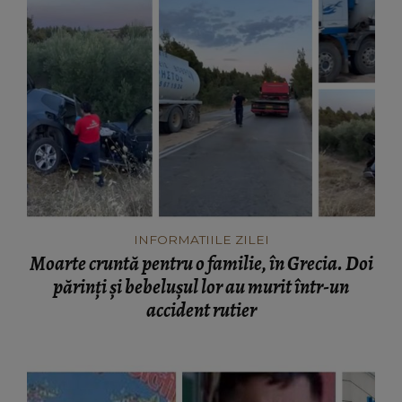
INFORMATIILE ZILEI
Moarte cruntă pentru o familie, în Grecia. Doi
părinți și bebelușul lor au murit într-un
accident rutier