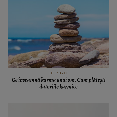
LIFESTYLE
Ce înseamnă karma unui om. Cum plătești
datoriile karmice