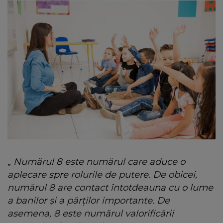
„
Numărul 8 este numărul care aduce o
aplecare spre rolurile de putere. De obicei,
numărul 8 are contact întotdeauna cu o lume
a banilor și a părților importante. De
asemena, 8 este numărul valorificării