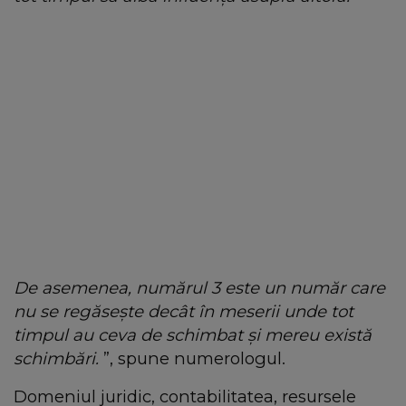
De asemenea, numărul 3 este un număr care
nu se regăsește decât în meserii unde tot
timpul au ceva de schimbat și mereu există
schimbări.
”, spune numerologul.
Domeniul juridic, contabilitatea, resursele