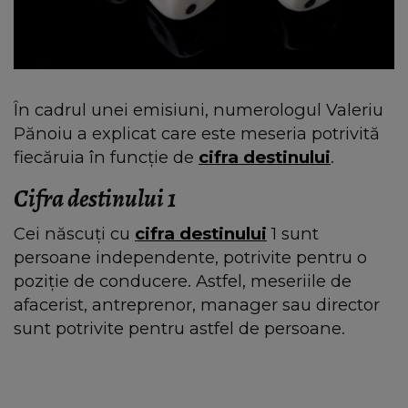
În cadrul unei emisiuni, numerologul Valeriu
Pănoiu a explicat care este meseria potrivită
fiecăruia în funcție de
cifra destinului
.
Cifra destinului 1
Cei născuți cu
cifra destinului
1 sunt
persoane independente, potrivite pentru o
poziție de conducere. Astfel, meseriile de
afacerist, antreprenor, manager sau director
sunt potrivite pentru astfel de persoane.