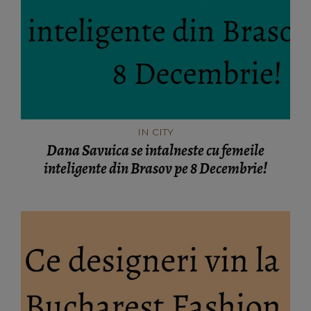
IN CITY
Dana Savuica se intalneste cu femeile
inteligente din Brasov pe 8 Decembrie!