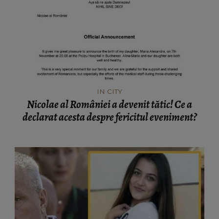
IN CITY
Nicolae al României a devenit tătic! Ce a
declarat acesta despre fericitul eveniment?