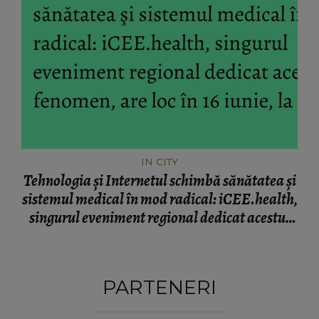
IN CITY
Tehnologia şi Internetul schimbă sănătatea şi
sistemul medical în mod radical: iCEE.health,
singurul eveniment regional dedicat acestui
fenomen, are loc în 16 iunie, la Bucureşti
PARTENERI