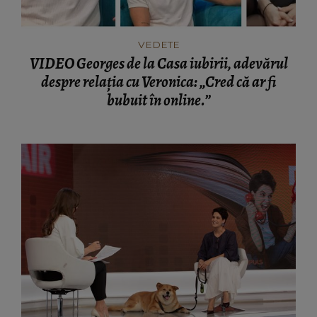
VEDETE
VIDEO Georges de la Casa iubirii, adevărul
despre relația cu Veronica: „Cred că ar fi
bubuit în online.”