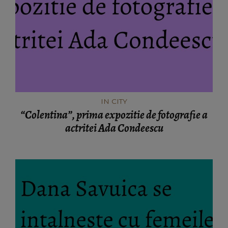
IN CITY
“Colentina”, prima expozitie de fotografie a
actritei Ada Condeescu