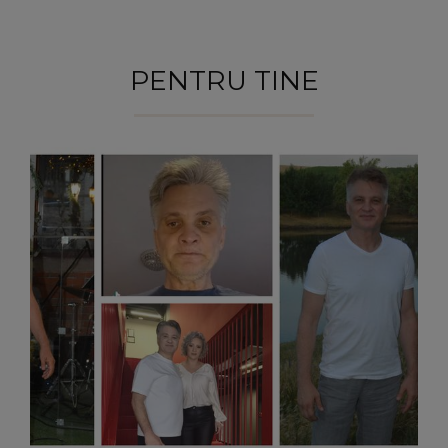
120 de milioane de euro
PENTRU TINE