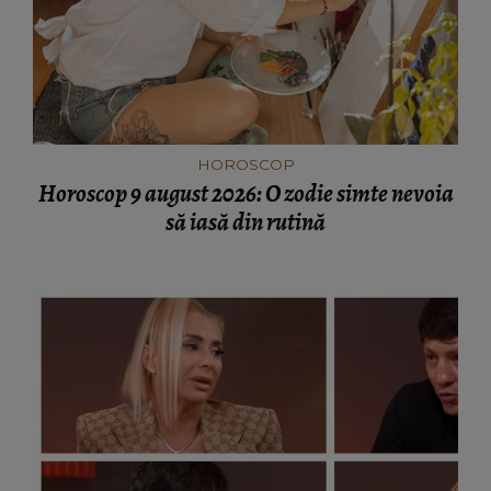
HOROSCOP
Horoscop 9 august 2026: O zodie simte nevoia
să iasă din rutină