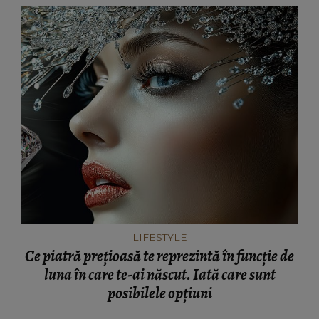
LIFESTYLE
Ce piatră prețioasă te reprezintă în funcție de
luna în care te-ai născut. Iată care sunt
posibilele opțiuni