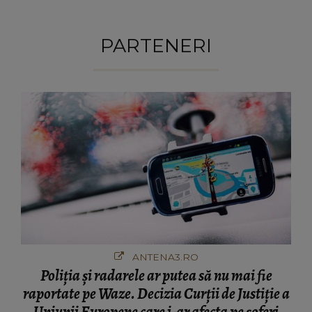
PARTENERI
ANTENA3.RO
Poliţia şi radarele ar putea să nu mai fie
raportate pe Waze. Decizia Curţii de Justiție a