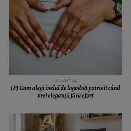
LIFESTYLE
(P) Cum alegi inelul de logodnă potrivit când
vrei eleganță fără efort