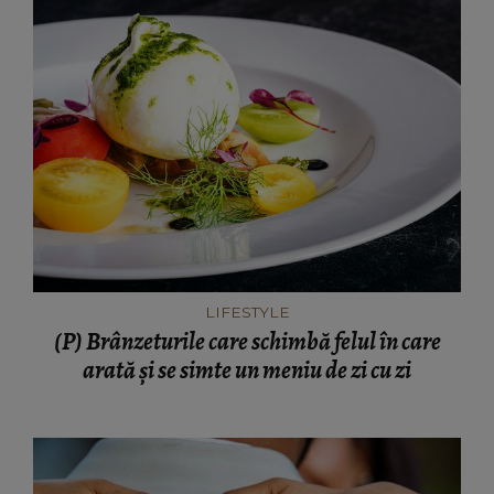
LIFESTYLE
(P) Brânzeturile care schimbă felul în care
arată și se simte un meniu de zi cu zi