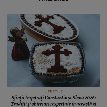
LIFESTYLE
Sfinții Împărați Constantin și Elena 2026:
Tradiții și obiceiuri respectate în această zi