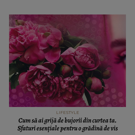
LIFESTYLE
Cum să ai grijă de bujorii din curtea ta.
Sfaturi esențiale pentru o grădină de vis