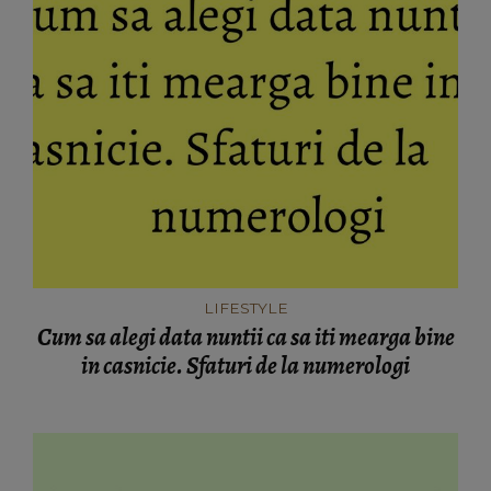
LIFESTYLE
Cum sa alegi data nuntii ca sa iti mearga bine
in casnicie. Sfaturi de la numerologi