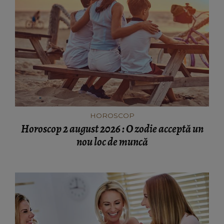
HOROSCOP
Horoscop 2 august 2026 : O zodie acceptă un
nou loc de muncă