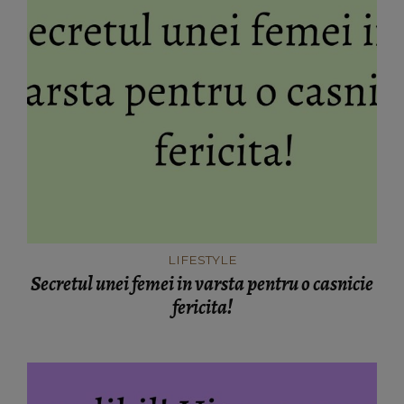
LIFESTYLE
Secretul unei femei in varsta pentru o casnicie
fericita!