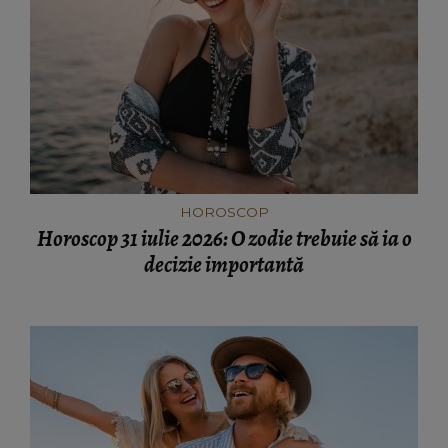
HOROSCOP
Horoscop 31 iulie 2026: O zodie trebuie să ia o
decizie importantă