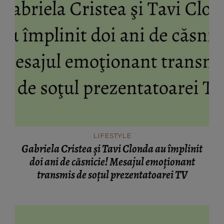
LIFESTYLE
Gabriela Cristea şi Tavi Clonda au împlinit
doi ani de căsnicie! Mesajul emoţionant
transmis de soţul prezentatoarei TV