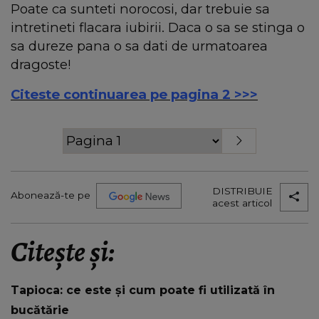
Poate ca sunteti norocosi, dar trebuie sa
intretineti flacara iubirii.
Daca o sa se stinga o
sa dureze pana o sa dati de urmatoarea
dragoste!
Citeste continuarea pe pagina 2 >>>
DISTRIBUIE
Abonează-te pe
acest articol
Citește și:
Tapioca: ce este și cum poate fi utilizată în
bucătărie