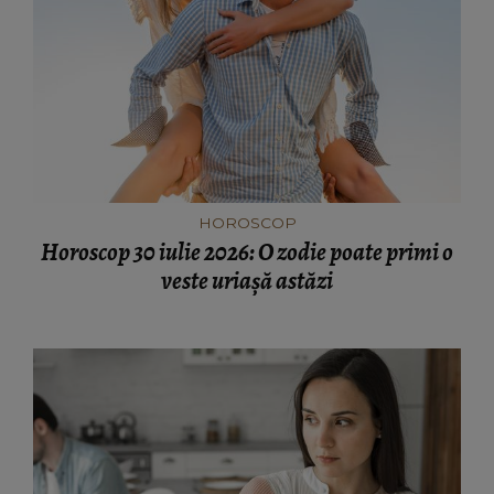
HOROSCOP
Horoscop 30 iulie 2026: O zodie poate primi o
veste uriașă astăzi