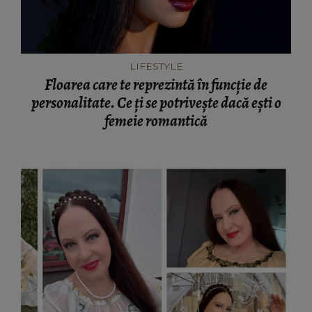
LIFESTYLE
Floarea care te reprezintă în funcție de
personalitate. Ce ți se potrivește dacă ești o
femeie romantică