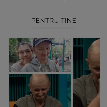
PENTRU TINE