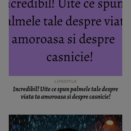
LIFESTYLE
Incredibil! Uite ce spun palmele tale despre
viata ta amoroasa si despre casnicie!