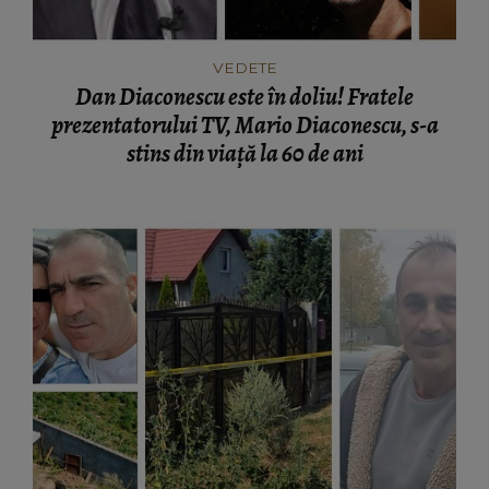
VEDETE
Dan Diaconescu este în doliu! Fratele
prezentatorului TV, Mario Diaconescu, s-a
stins din viață la 60 de ani