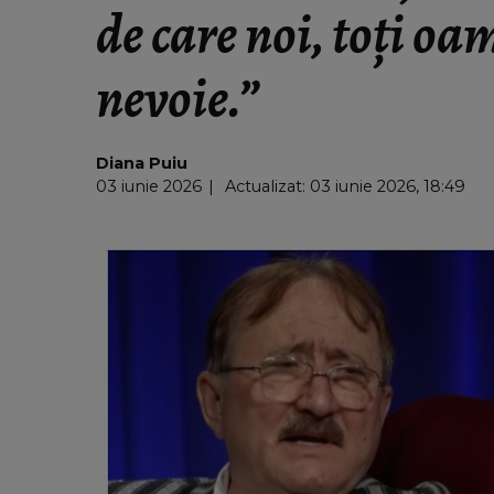
de care noi, toți o
nevoie.”
Diana Puiu
03 iunie 2026
Actualizat: 03 iunie 2026, 18:49